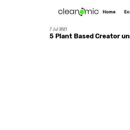
Home
Ec
7 Jul 2021
5 Plant Based Creator un