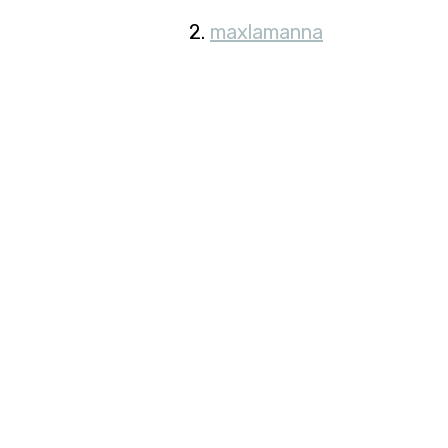
2. 
maxlamanna