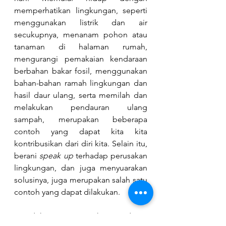
memperhatikan lingkungan, seperti 
menggunakan listrik dan air 
secukupnya, menanam pohon atau 
tanaman di halaman rumah, 
mengurangi pemakaian kendaraan 
berbahan bakar fosil, menggunakan 
bahan-bahan ramah lingkungan dan 
hasil daur ulang, serta memilah dan 
melakukan pendauran ulang 
sampah, merupakan beberapa 
contoh yang dapat kita kita 
kontribusikan dari diri kita. Selain itu, 
berani 
speak up 
terhadap perusakan 
lingkungan, dan juga menyuarakan 
solusinya, juga merupakan salah satu 
contoh yang dapat dilakukan.
Mendukung pengesahan undang-