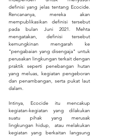
definisi yang jelas tentang Ecocide. 
Rencananya, mereka akan 
mempublikasikan definisi tersebut 
pada bulan Juni
 2021
. Mehta 
mengatakan, definisi tersebut 
kemungkinan mengarah ke 
"pengabaian yang disengaja" untuk 
perusakan lingkungan terkait dengan 
praktik seperti penebangan hutan 
yang meluas, kegiatan pengeboran 
dan penambangan, serta pukat laut 
dalam.
Intinya, Ecocide itu mencakup 
kegiatan-kegiatan yang dilakukan 
suatu pihak yang merusak 
lingkungan hidup,  atau melakukan 
kegiatan yang berkaitan langsung 