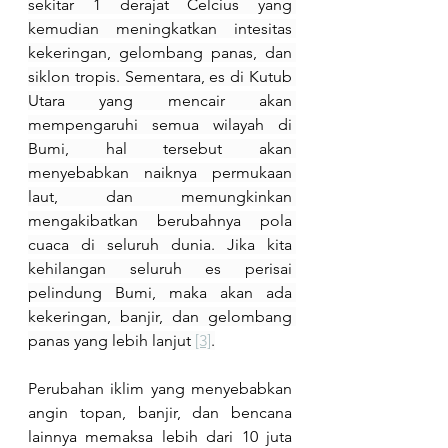
sekitar 1 derajat Celcius yang 
kemudian meningkatkan intesitas 
kekeringan, gelombang panas, dan 
siklon tropis. Sementara, es di Kutub 
Utara yang mencair akan 
mempengaruhi semua wilayah di 
Bumi, hal tersebut akan 
menyebabkan naiknya permukaan 
laut, dan memungkinkan 
mengakibatkan berubahnya pola 
cuaca di seluruh dunia. Jika kita 
kehilangan seluruh es perisai 
pelindung Bumi, maka akan ada 
kekeringan, banjir, dan gelombang 
panas yang lebih lanjut 
[3]
.
Perubahan iklim yang menyebabkan 
angin topan, banjir, dan bencana 
lainnya memaksa lebih dari 10 juta 