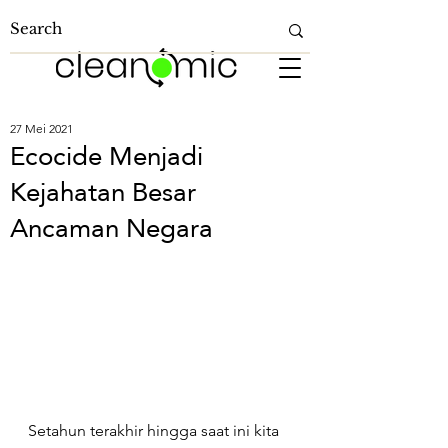
27 Mei 2021
Ecocide Menjadi
Kejahatan Besar
Ancaman Negara
Setahun terakhir hingga saat ini kita 