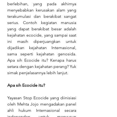
berlebihan, yang pada akhirnya 
menyebabkan kerusakan alam yang 
terakumulasi dan berakibat sangat 
serius. Contoh kegiatan manusia 
yang dapat berakibat besar adalah 
kejahatan ecocide, yang sampai saat 
ini masih diperjuangkan untuk 
dijadikan kejahatan Internasional, 
sama seperti kejahatan genosida. 
Apa sih Ecocide itu? Kenapa harus 
setara dengan kejahatan perang? Yuk 
simak penjelasannya lebih lanjut.
Apa sih Ecocide itu?
Yayasan Stop Ecocide yang diinisiasi 
oleh Mehta Jojo mengadakan panel 
ahli hukum Internasional secara 
independen untuk menyusun 