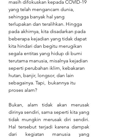
masih difokuskan kepada COVID-19 
yang telah mengancam dunia, 
sehingga banyak hal yang 
terlupakan dan teralihkan. Hingga 
pada akhirnya, kita disadarkan pada 
beberapa kejadian yang tidak dapat 
kita hindari dan begitu merugikan 
segala entitas yang hidup di bumi 
terutama manusia, misalnya kejadian 
seperti perubahan iklim, kebakaran 
hutan, banjir, longsor, dan lain 
sebagainya. Tapi,  bukannya itu 
proses alam? 
Bukan, alam tidak akan merusak 
dirinya sendiri, sama seperti kita yang 
tidak mungkin merusak diri sendiri. 
Hal tersebut terjadi karena dampak 
dari kegiatan manusia yang 