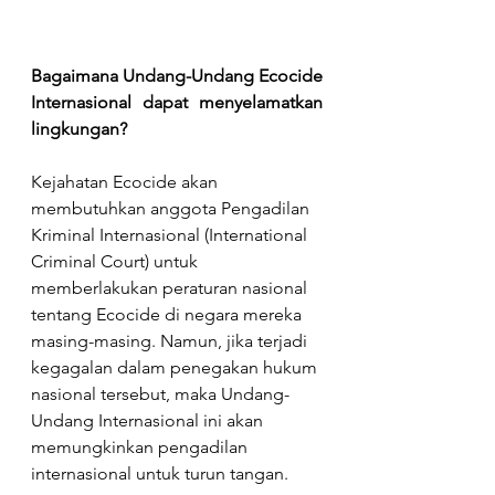
Bagaimana Undang-Undang Ecocide 
Internasional dapat menyelamatkan 
lingkungan?
Kejahatan Ecocide akan 
membutuhkan anggota Pengadilan 
Kriminal Internasional (International 
Criminal Court) untuk 
memberlakukan peraturan nasional 
tentang Ecocide di negara mereka 
masing-masing. Namun, jika terjadi 
kegagalan dalam penegakan hukum 
nasional tersebut, maka Undang-
Undang Internasional ini akan 
memungkinkan pengadilan 
internasional untuk turun tangan. 