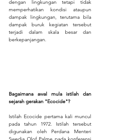
dengan lingkungan tetapi tidak 
memperhatikan kondisi ataupun 
dampak lingkungan, terutama bila 
dampak buruk kegiatan tersebut 
terjadi dalam skala besar dan 
berkepanjangan.
Bagaimana awal mula istilah dan 
sejarah gerakan "Ecocide"?
Istilah Ecocide pertama kali muncul 
pada tahun 1972. Istilah tersebut 
digunakan oleh Perdana Menteri 
Swedia Olof Palme pada konferensi 