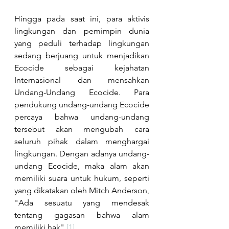
Hingga pada saat ini, para aktivis 
lingkungan dan pemimpin dunia 
yang peduli terhadap lingkungan 
sedang berjuang untuk menjadikan 
Ecocide sebagai kejahatan 
Internasional dan mensahkan 
Undang-Undang Ecocide. Para 
pendukung undang-undang Ecocide 
percaya bahwa undang-undang 
tersebut akan mengubah cara 
seluruh pihak dalam menghargai 
lingkungan. Dengan adanya undang-
undang Ecocide, maka alam akan 
memiliki suara untuk hukum, seperti 
yang dikatakan oleh Mitch Anderson, 
"Ada sesuatu yang mendesak 
tentang gagasan bahwa alam 
memiliki hak" 
[1]
. 