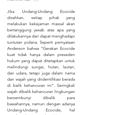
Jika Undang-Undang Ecocide 
disahkan, setiap pihak yang 
melakukan kekejaman massal akan 
bertanggung jawab atas apa yang 
dilakukannya dan dapat menghadapi 
tuntutan pidana. Seperti pernyataan 
Anderson bahwa "Gerakan Ecocide 
kuat tidak hanya dalam preseden 
hukum yang dapat ditetapkan untuk 
melindungi sungai, hutan, lautan, 
dan udara, tetapi juga dalam nama 
dan wajah yang diidentifikasi berada 
di balik kehancuran ini". Seringkali 
wajah dibalik kehancuran lingkungan 
bersembunyi dibalik para 
bawahannya, namun dengan adanya 
Undang-Undang Ecocide, hal 