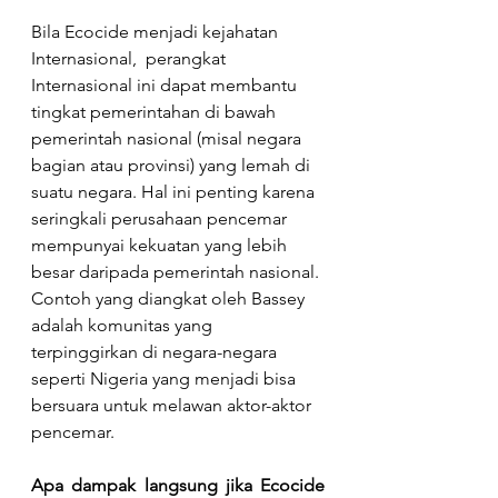
Bila Ecocide menjadi kejahatan 
Internasional,  perangkat 
Internasional ini dapat membantu 
tingkat pemerintahan di bawah 
pemerintah nasional (misal negara 
bagian atau provinsi) yang lemah di 
suatu negara. Hal ini penting karena 
seringkali perusahaan pencemar 
mempunyai kekuatan yang lebih 
besar daripada pemerintah nasional. 
Contoh yang diangkat oleh Bassey 
adalah komunitas yang 
terpinggirkan di negara-negara 
seperti Nigeria yang menjadi bisa 
bersuara untuk melawan aktor-aktor 
pencemar. 
Apa dampak langsung jika Ecocide 