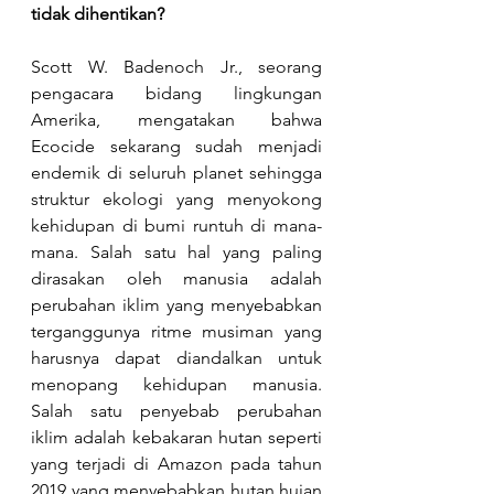
tidak dihentikan?
Scott W. Badenoch Jr., seorang 
pengacara bidang lingkungan 
Amerika, mengatakan bahwa 
Ecocide sekarang sudah menjadi 
endemik di seluruh planet sehingga 
struktur ekologi yang menyokong 
kehidupan di bumi runtuh di mana-
mana. Salah satu hal yang paling 
dirasakan oleh manusia adalah 
perubahan iklim yang menyebabkan 
terganggunya ritme musiman yang 
harusnya dapat diandalkan untuk 
menopang kehidupan manusia. 
Salah satu penyebab perubahan 
iklim adalah kebakaran hutan seperti 
yang terjadi di Amazon pada tahun 
2019 yang menyebabkan hutan hujan 