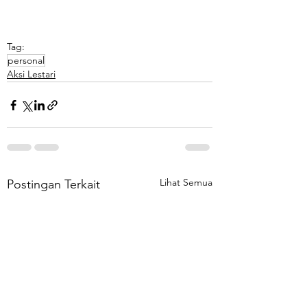
Tag:
personal
Aksi Lestari
Lihat Semua
Postingan Terkait