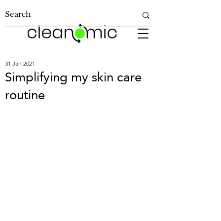
31 Jan 2021
Simplifying my skin care
routine