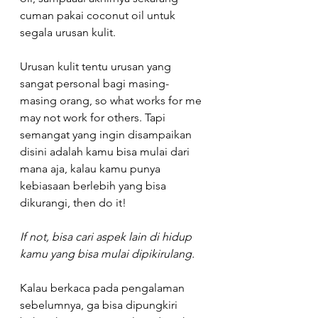
cuman pakai coconut oil untuk 
segala urusan kulit. ⁠
Urusan kulit tentu urusan yang 
sangat personal bagi masing-
masing orang, so what works for me 
may not work for others. Tapi 
semangat yang ingin disampaikan 
disini adalah kamu bisa mulai dari 
mana aja, kalau kamu punya 
kebiasaan berlebih yang bisa 
dikurangi, then do it! 
If not, bisa cari aspek lain di hidup 
kamu yang bisa mulai dipikirulang.⁠
Kalau berkaca pada pengalaman 
sebelumnya, ga bisa dipungkiri 