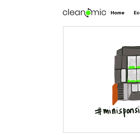
Home
Ec