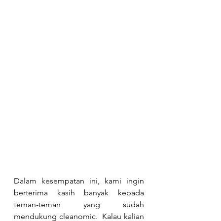
Dalam kesempatan ini, kami ingin 
berterima kasih banyak kepada 
teman-teman yang sudah 
mendukung cleanomic.  Kalau kalian 