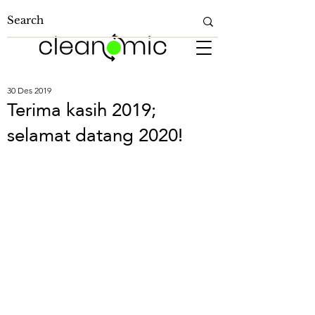
30 Des 2019
Terima kasih 2019;
selamat datang 2020!