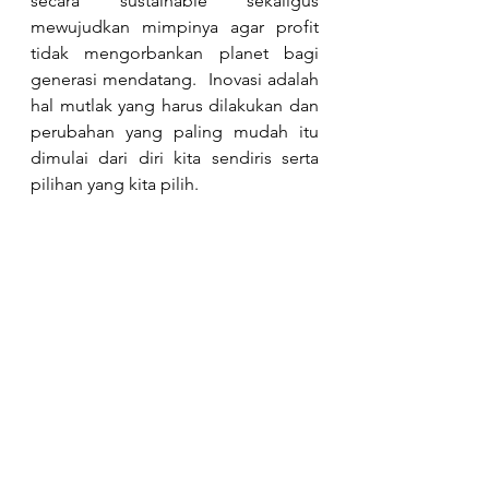
secara sustainable sekaligus 
mewujudkan mimpinya agar profit 
tidak mengorbankan planet bagi 
generasi mendatang.  Inovasi adalah 
hal mutlak yang harus dilakukan dan 
perubahan yang paling mudah itu 
dimulai dari diri kita sendiris serta 
pilihan yang kita pilih.