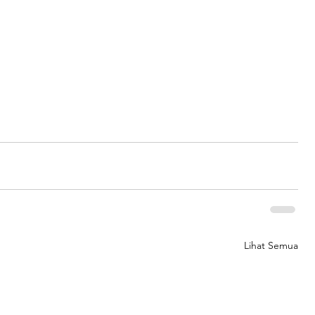
Lihat Semua