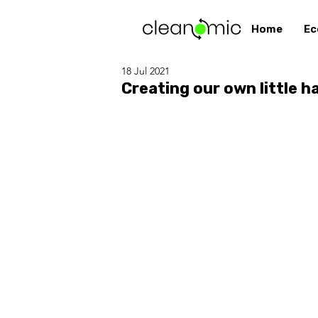
Home
Ec
18 Jul 2021
Creating our own little 