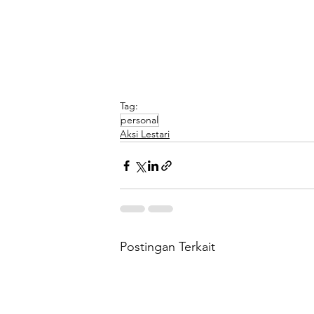
Tag:
personal
Aksi Lestari
Postingan Terkait