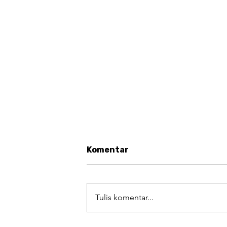
Komentar
Tulis komentar...