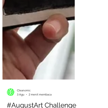
Cleanomic