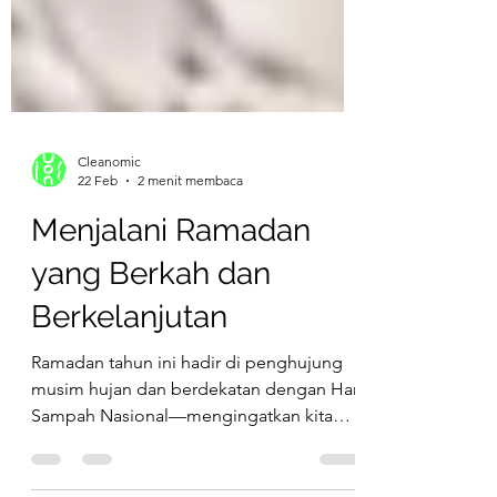
Cleanomic
22 Feb
2 menit membaca
Menjalani Ramadan
yang Berkah dan
Berkelanjutan
Ramadan tahun ini hadir di penghujung
musim hujan dan berdekatan dengan Hari
Sampah Nasional—mengingatkan kita