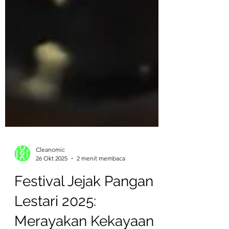
Cleanomic
26 Okt 2025
2 menit membaca
Festival Jejak Pangan
Lestari 2025: