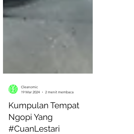
Cleanomic
19 Mar 2024
2 menit membaca
Kumpulan Tempat