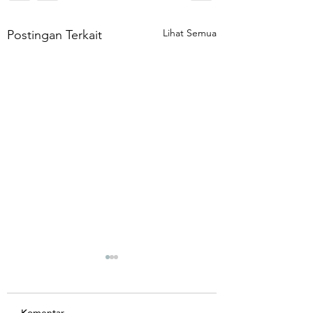
Lihat Semua
Postingan Terkait
Komentar