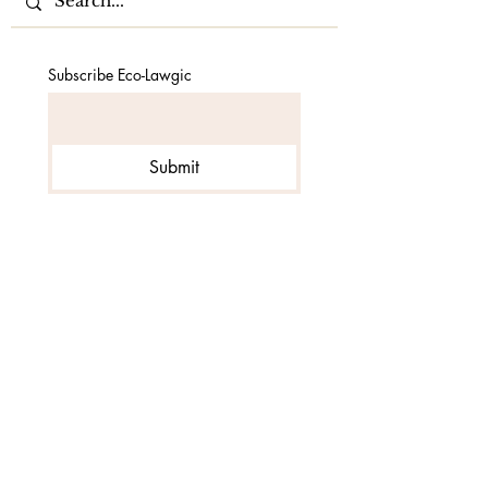
Subscribe Eco-Lawgic
Submit