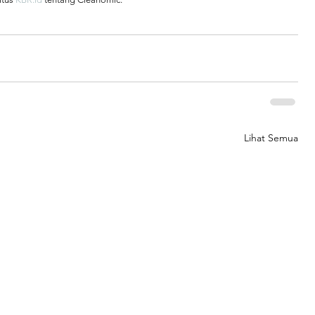
Lihat Semua