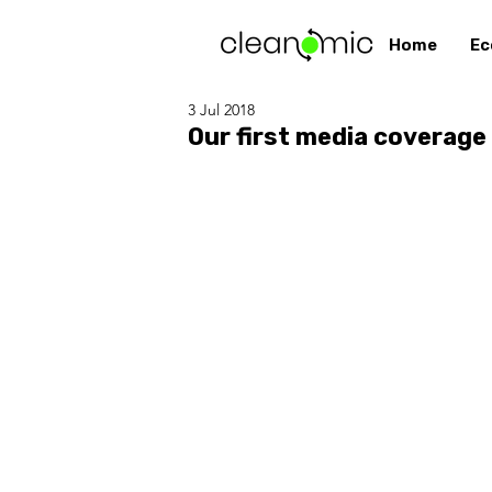
Home
Ec
3 Jul 2018
Our first media coverage