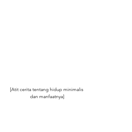
[Atit cerita tentang hidup minimalis 
dan manfaatnya]