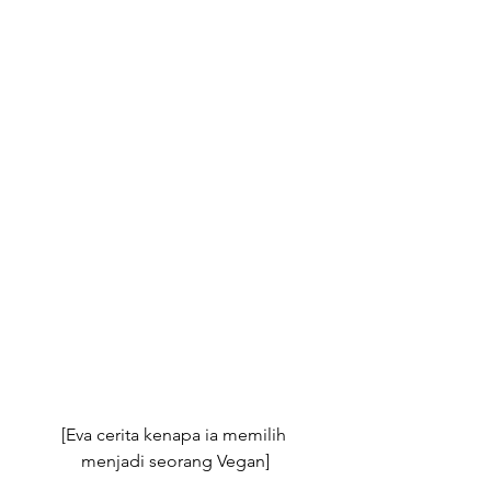
[Eva cerita kenapa ia memilih 
menjadi seorang Vegan]