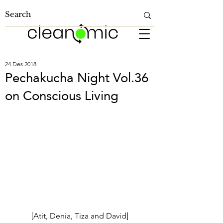
24 Des 2018
Pechakucha Night Vol.36
on Conscious Living
[Atit, Denia, Tiza and David]