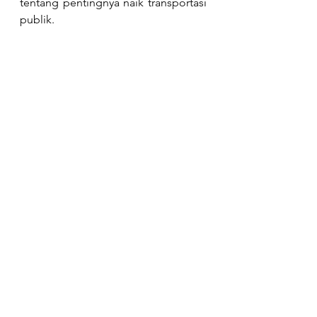
tentang pentingnya naik transportasi 
publik.