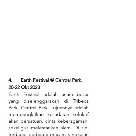
4.	Earth Festival @ Central Park, 
20-22 Okt 2023
Earth Festival adalah acara besar 
yang diselenggarakan di Tribeca 
Park, Central Park. Tujuannya adalah 
membangkitkan kesadaran kolektif 
akan persatuan, cinta keberagaman, 
sekaligus melestarikan alam. Di sini 
terdapat berbagai macam rangkaian 