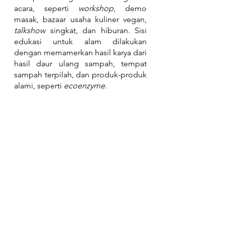
acara, seperti 
workshop
, demo 
masak, bazaar usaha kuliner vegan, 
talkshow 
singkat, dan hiburan. Sisi 
edukasi untuk alam dilakukan 
dengan memamerkan hasil karya dari 
hasil daur ulang sampah, tempat 
sampah terpilah, dan produk-produk 
alami, seperti 
ecoenzyme
.