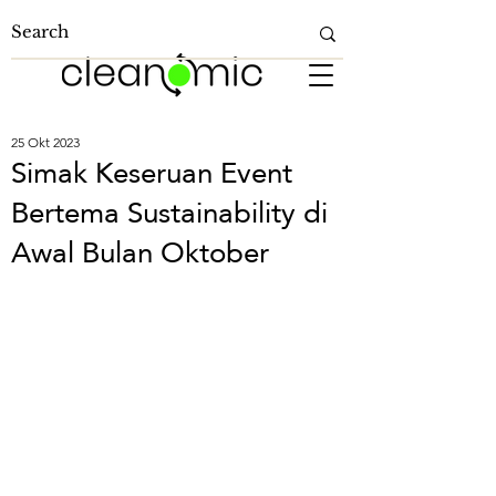
25 Okt 2023
Simak Keseruan Event
Bertema Sustainability di
Awal Bulan Oktober