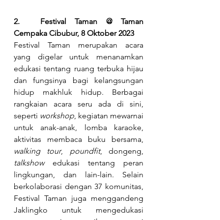
2.	Festival Taman @ Taman 
Cempaka Cibubur, 8 Oktober 2023
Festival Taman merupakan acara 
yang digelar untuk menanamkan 
edukasi tentang ruang terbuka hijau 
dan fungsinya bagi kelangsungan 
hidup makhluk hidup. Berbagai 
rangkaian acara seru ada di sini, 
seperti 
workshop
, kegiatan mewarnai 
untuk anak-anak, lomba karaoke, 
aktivitas membaca buku bersama, 
walking tour
, 
poundfit
, dongeng, 
talkshow 
edukasi tentang peran 
lingkungan, dan lain-lain. Selain 
berkolaborasi dengan 37 komunitas, 
Festival Taman juga menggandeng 
Jaklingko untuk mengedukasi 