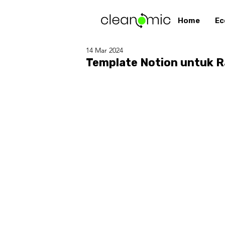
Home
Ec
14 Mar 2024
Template Notion untuk R