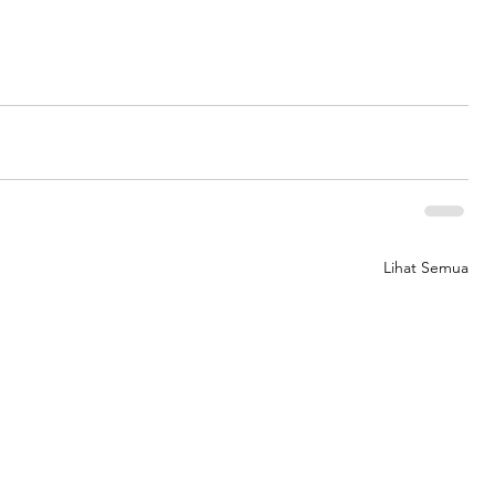
Lihat Semua