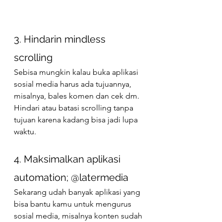
3. Hindarin mindless 
scrolling 
Sebisa mungkin kalau buka aplikasi 
sosial media harus ada tujuannya, 
misalnya, bales komen dan cek dm. 
Hindari atau batasi scrolling tanpa 
tujuan karena kadang bisa jadi lupa 
waktu. 
4. Maksimalkan aplikasi 
automation; @latermedia 
Sekarang udah banyak aplikasi yang 
bisa bantu kamu untuk mengurus 
sosial media, misalnya konten sudah 