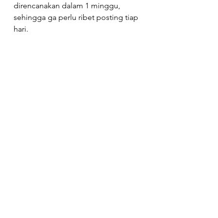
direncanakan dalam 1 minggu, 
sehingga ga perlu ribet posting tiap 
hari.