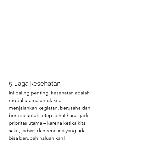
5. Jaga kesehatan
Ini paling penting, kesehatan adalah 
modal utama untuk kita 
menjalankan kegiatan, berusaha dan 
berdoa untuk tetep sehat harus jadi 
prioritas utama – karena ketika kita 
sakit, jadwal dan rencana yang ada 
bisa berubah haluan kan! 