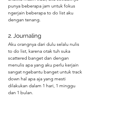
punya beberapa jam untuk fokus 
ngerjain beberapa to do list aku 
dengan tenang. 
2. Journaling 
Aku orangnya dari dulu selalu nulis 
to do list, karena otak tuh suka 
scattered banget dan dengan 
menulis apa yang aku perlu kerjain 
sangat ngebantu banget untuk track 
down hal apa aja yang mesti 
dilakukan dalam 1 hari, 1 minggu 
dan 1 bulan. 