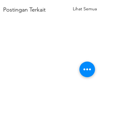
Lihat Semua
Postingan Terkait
Komentar