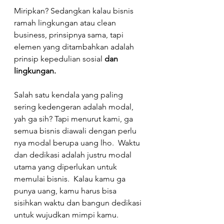
Miripkan? Sedangkan kalau bisnis 
ramah lingkungan atau clean 
business, prinsipnya sama, tapi 
elemen yang ditambahkan adalah 
prinsip kepedulian sosial 
dan 
lingkungan.
Salah satu kendala yang paling 
sering kedengeran adalah modal, 
yah ga sih? Tapi menurut kami, ga 
semua bisnis diawali dengan perlu 
nya modal berupa uang lho.  Waktu 
dan dedikasi adalah justru modal 
utama yang diperlukan untuk 
memulai bisnis.  Kalau kamu ga 
punya uang, kamu harus bisa 
sisihkan waktu dan bangun dedikasi 
untuk wujudkan mimpi kamu.