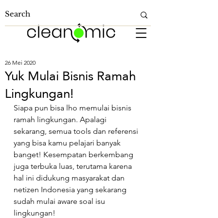
26 Mei 2020
Yuk Mulai Bisnis Ramah
Lingkungan!
Siapa pun bisa lho memulai bisnis 
ramah lingkungan. Apalagi 
sekarang, semua tools dan referensi 
yang bisa kamu pelajari banyak 
banget! Kesempatan berkembang 
juga terbuka luas, terutama karena 
hal ini didukung masyarakat dan 
netizen Indonesia yang sekarang 
sudah mulai aware soal isu 
lingkungan!