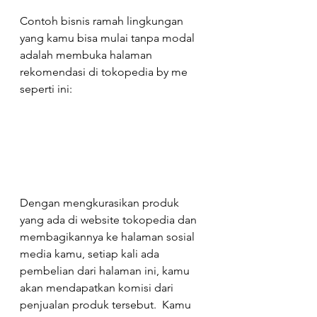
Contoh bisnis ramah lingkungan 
yang kamu bisa mulai tanpa modal 
adalah membuka halaman 
rekomendasi di tokopedia by me 
seperti ini:
Dengan mengkurasikan produk 
yang ada di website tokopedia dan 
membagikannya ke halaman sosial 
media kamu, setiap kali ada 
pembelian dari halaman ini, kamu 
akan mendapatkan komisi dari 
penjualan produk tersebut.  Kamu 