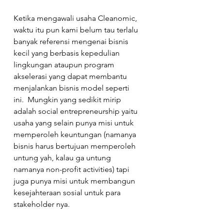
Ketika mengawali usaha Cleanomic, 
waktu itu pun kami belum tau terlalu 
banyak referensi mengenai bisnis 
kecil yang berbasis kepedulian 
lingkungan ataupun program 
akselerasi yang dapat membantu 
menjalankan bisnis model seperti 
ini.  Mungkin yang sedikit mirip 
adalah social entrepreneurship yaitu 
usaha yang selain punya misi untuk 
memperoleh keuntungan (namanya 
bisnis harus bertujuan memperoleh 
untung yah, kalau ga untung 
namanya non-profit activities) tapi 
juga punya misi untuk membangun 
kesejahteraan sosial untuk para 
stakeholder nya.