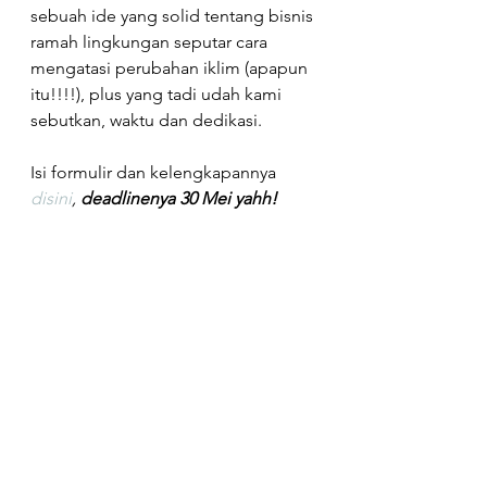
sebuah ide yang solid tentang bisnis 
ramah lingkungan seputar cara 
mengatasi perubahan iklim (apapun 
itu!!!!), plus yang tadi udah kami 
sebutkan, waktu dan dedikasi.
Isi formulir dan kelengkapannya 
disini
, 
deadlinenya 30 Mei yahh!