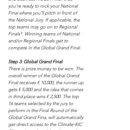
you’re ready to rock your National 
Final where you’ll pitch in front of 
the National Jury. If applicable, the 
top teams may go on to Regional 
Finals*. Winning teams of National 
and/or Regional Finals get to 
compete in the Global Grand Final.
Step 3: Global Grand Final
There is prize money to be won. The 
overall winner of the Global Grand 
Final receives € 10,000, the runner up 
gets € 5,000 and the idea that comes 
in third place wins € 2,500. The top 
16 teams selected by the jury to 
perform in the Final Round of the 
Global Grand Fina, will automatically 
get direct access to the Climate-KIC 