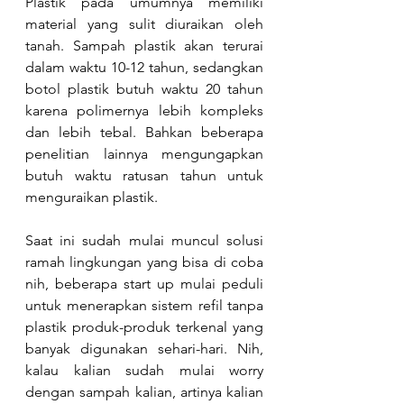
Plastik pada umumnya memiliki 
material yang sulit diuraikan oleh 
tanah. Sampah plastik akan terurai 
dalam waktu 10-12 tahun, sedangkan 
botol plastik butuh waktu 20 tahun 
karena polimernya lebih kompleks 
dan lebih tebal. Bahkan beberapa 
penelitian lainnya mengungapkan 
butuh waktu ratusan tahun untuk 
menguraikan plastik.
Saat ini sudah mulai muncul solusi 
ramah lingkungan yang bisa di coba 
nih, beberapa start up mulai peduli 
untuk menerapkan sistem refil tanpa 
plastik produk-produk terkenal yang 
banyak digunakan sehari-hari. Nih, 
kalau kalian sudah mulai worry 
dengan sampah kalian, artinya kalian 