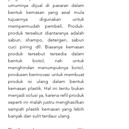
umumnya dijual di pasaran dalam 
bentuk kemasan yang awal mula 
tujuannya digunakan untuk 
mempermudah pembeli. Produk-
produk tersebut diantaranya adalah 
sabun, shampo, detergen, sabun 
cuci piring dll. Biasanya kemasan 
produk tersebut tersedia dalam 
bentuk botol, nah untuk 
menghindari menumpuknya botol, 
produsen berinovasi untuk membuat 
produk isi ulang dalam bentuk 
kemasan plastik. Hal ini tentu bukan 
menjadi solusi ya, karena refil produk 
seperti ini malah justru menghasilkan 
sampah plastik kemasan yang lebih 
banyak dan sulit terdaur ulang.