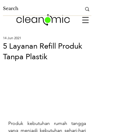
14 Jun 2021
5 Layanan Refill Produk
Tanpa Plastik
Produk kebutuhan rumah tangga 
yang menjadi kebutuhan sehari-hari 