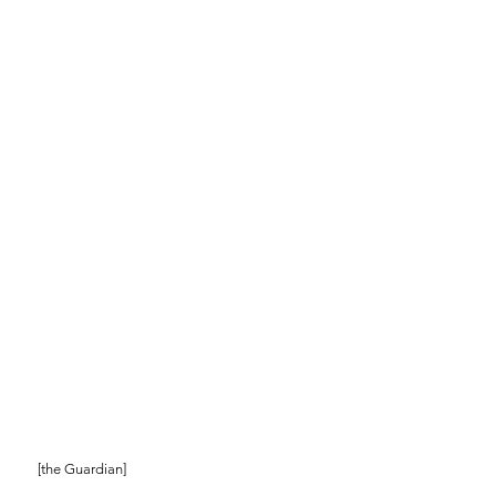
[the Guardian]