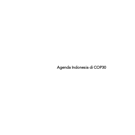
Agenda Indonesia di COP30