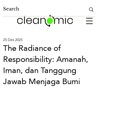
25 Des 2025
The Radiance of
Responsibility: Amanah,
Iman, dan Tanggung
Jawab Menjaga Bumi