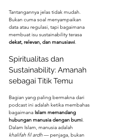
Tantangannya jelas tidak mudah. 
Bukan cuma soal menyampaikan 
data atau regulasi, tapi bagaimana 
membuat isu sustainability terasa 
dekat, relevan, dan manusiawi
.
Spiritualitas dan 
Sustainability: Amanah 
sebagai Titik Temu
Bagian yang paling bermakna dari 
podcast ini adalah ketika membahas 
bagaimana 
Islam memandang 
hubungan manusia dengan bumi
. 
Dalam Islam, manusia adalah 
khalifah fil ardh
 — penjaga, bukan 