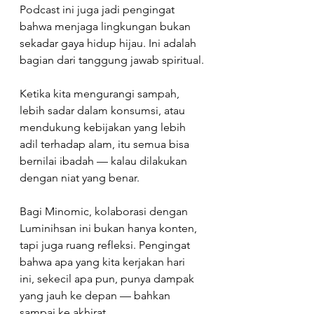
Podcast ini juga jadi pengingat 
bahwa menjaga lingkungan bukan 
sekadar gaya hidup hijau. Ini adalah 
bagian dari tanggung jawab spiritual.
Ketika kita mengurangi sampah, 
lebih sadar dalam konsumsi, atau 
mendukung kebijakan yang lebih 
adil terhadap alam, itu semua bisa 
bernilai ibadah — kalau dilakukan 
dengan niat yang benar.
Bagi Minomic, kolaborasi dengan 
Luminihsan ini bukan hanya konten, 
tapi juga ruang refleksi. Pengingat 
bahwa apa yang kita kerjakan hari 
ini, sekecil apa pun, punya dampak 
yang jauh ke depan — bahkan 
sampai ke akhirat.