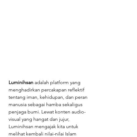
Luminihsan
 adalah platform yang 
menghadirkan percakapan reflektif 
tentang iman, kehidupan, dan peran 
manusia sebagai hamba sekaligus 
penjaga bumi. Lewat konten audio-
visual yang hangat dan jujur, 
Luminihsan mengajak kita untuk 
melihat kembali nilai-nilai Islam 