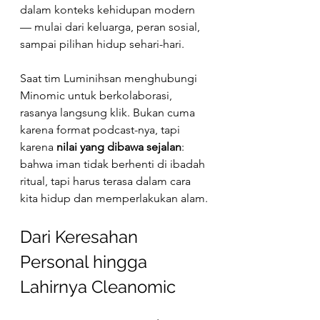
dalam konteks kehidupan modern 
— mulai dari keluarga, peran sosial, 
sampai pilihan hidup sehari-hari.
Saat tim Luminihsan menghubungi 
Minomic untuk berkolaborasi, 
rasanya langsung klik. Bukan cuma 
karena format podcast-nya, tapi 
karena 
nilai yang dibawa sejalan
: 
bahwa iman tidak berhenti di ibadah 
ritual, tapi harus terasa dalam cara 
kita hidup dan memperlakukan alam.
Dari Keresahan 
Personal hingga 
Lahirnya Cleanomic