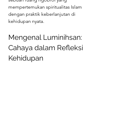
mempertemukan spiritualitas Islam 
dengan praktik keberlanjutan di 
kehidupan nyata.
Mengenal Luminihsan: 
Cahaya dalam Refleksi 
Kehidupan