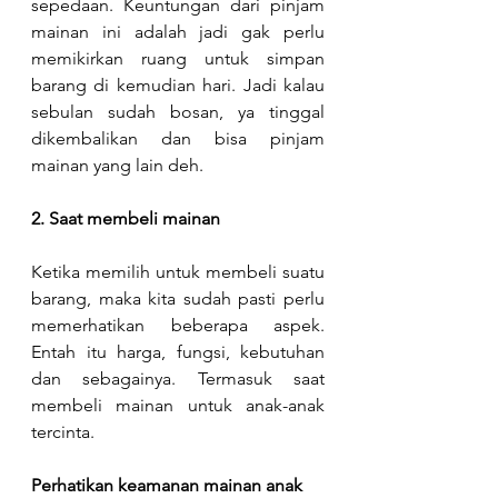
sepedaan. Keuntungan dari pinjam 
mainan ini adalah jadi gak perlu 
memikirkan ruang untuk simpan 
barang di kemudian hari. Jadi kalau 
sebulan sudah bosan, ya tinggal 
dikembalikan dan bisa pinjam 
mainan yang lain deh.
2. Saat membeli mainan
Ketika memilih untuk membeli suatu 
barang, maka kita sudah pasti perlu 
memerhatikan beberapa aspek. 
Entah itu harga, fungsi, kebutuhan 
dan sebagainya. Termasuk saat 
membeli mainan untuk anak-anak 
tercinta.
Perhatikan keamanan mainan anak