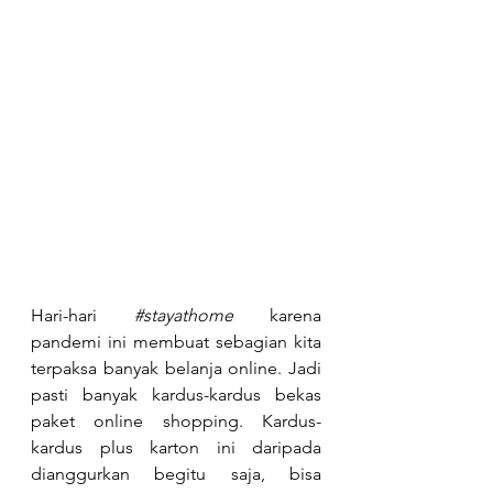
Hari-hari 
#stayathome
 karena 
pandemi ini membuat sebagian kita 
terpaksa banyak belanja online. Jadi 
pasti banyak kardus-kardus bekas 
paket online shopping. Kardus-
kardus plus karton ini daripada 
dianggurkan begitu saja, bisa 