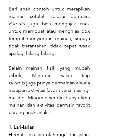
Beri anak contoh untuk merapikan 
mainan setelah selesai bermain. 
Parents 
juga bisa mengajak anak 
untuk membuat atau menghias box 
tempat menyimpan mainan, supaya 
tidak berantakan, tidak cepat rusak 
apalagi hilang-hilang.
Selain mainan fisik yang mudah 
dibeli, Minomic yakin tiap 
parents
 juga punya permainan ala-ala 
maupun aktivitas favorit versi masing-
masing. Minomic sendiri punya lima 
mainan dan aktivitas bermain favorit 
bareng anak-anak :
1. Lari-larian
Hemat, sekalian olah raga dan jalan. 