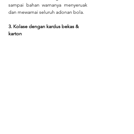
sampai bahan warnanya menyeruak 
dan mewarnai seluruh adonan bola.
3. Kolase dengan kardus bekas & 
karton