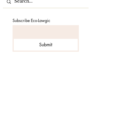
Subscribe Eco-Lawgic
Submit