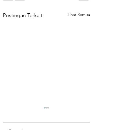
Lihat Semua
Postingan Terkait