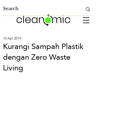
10 Apr 2019
Kurangi Sampah Plastik
dengan Zero Waste
Living