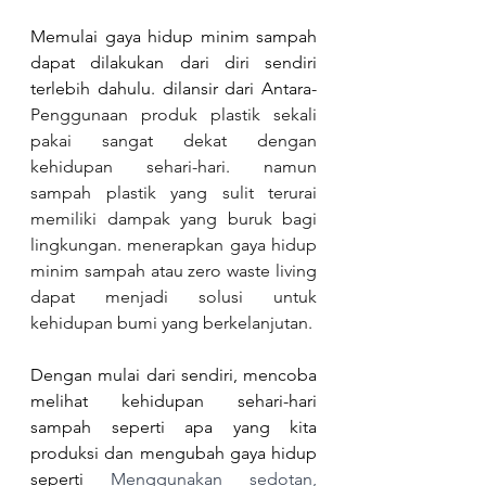
Memulai gaya hidup minim sampah 
dapat dilakukan dari diri sendiri 
terlebih dahulu. dilansir dari Antara- 
Penggunaan produk plastik sekali 
pakai sangat dekat dengan 
kehidupan sehari-hari. namun 
sampah plastik yang sulit terurai 
memiliki dampak yang buruk bagi 
lingkungan. menerapkan gaya hidup 
minim sampah atau zero waste living 
dapat menjadi solusi untuk 
kehidupan bumi yang berkelanjutan. 
Dengan mulai dari sendiri, mencoba 
melihat kehidupan sehari-hari 
sampah seperti apa yang kita 
produksi dan mengubah gaya hidup 
seperti 
Menggunakan sedotan, 