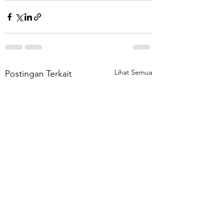
Lihat Semua
Postingan Terkait