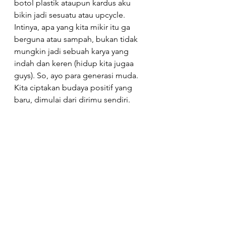
botol plastik ataupun kardus aku 
bikin jadi sesuatu atau upcycle. 
Intinya, apa yang kita mikir itu ga 
berguna atau sampah, bukan tidak 
mungkin jadi sebuah karya yang 
indah dan keren (hidup kita jugaa 
guys). So, ayo para generasi muda. 
Kita ciptakan budaya positif yang 
baru, dimulai dari dirimu sendiri.