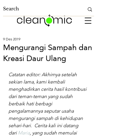
9 Des 2019
Mengurangi Sampah dan
Kreasi Daur Ulang
Catatan editor: Akhirnya setelah 
sekian lama, kami kembali 
menghadirkan cerita hasil kontribusi 
dari teman-teman yang sudah 
berbaik hati berbagi 
pengalamannya seputar usaha 
mengurangi sampah di kehidupan 
sehari-hari.  Cerita kali ini datang 
dari 
Maria
, yang sudah memulai 