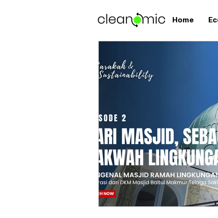
Home
Ec