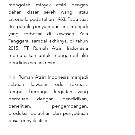
mengolah minyak atsiri dengan 
bahan dasar sereh wangi atau 
citronella pada tahun 1963. Pada saat 
itu pabrik penyulingan ini menjadi 
yang terbesar di kawasan Asia 
Tenggara, sampai akhirnya, di tahun 
2015, PT Rumah Atsiri Indonesia 
memutuskan untuk mengambil alih 
pendirian secara resmi. 
Kini Rumah Atsiri Indonesia menjadi 
sebuah kawasan edu rekreasi, 
tempat berbagai kegiatan yang 
berkaitan dengan pendidikan, 
penelitian, pengembangan, 
produksi, pelatihan dan penyediaan 
pasar minyak atsiri.