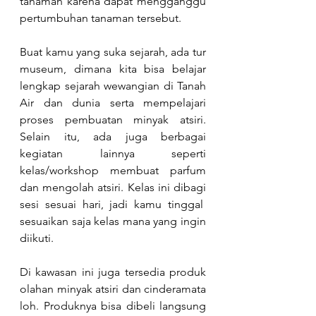
tanaman karena dapat mengganggu 
pertumbuhan tanaman tersebut. 
Buat kamu yang suka sejarah, ada tur 
museum, dimana kita bisa belajar 
lengkap sejarah wewangian di Tanah 
Air dan dunia serta mempelajari 
proses pembuatan minyak atsiri. 
Selain itu, ada juga berbagai 
kegiatan lainnya seperti 
kelas/workshop membuat parfum 
dan mengolah atsiri. Kelas ini dibagi 
sesi sesuai hari, jadi kamu tinggal  
sesuaikan saja kelas mana yang ingin 
diikuti.
Di kawasan ini juga tersedia produk 
olahan minyak atsiri dan cinderamata 
loh. Produknya bisa dibeli langsung 