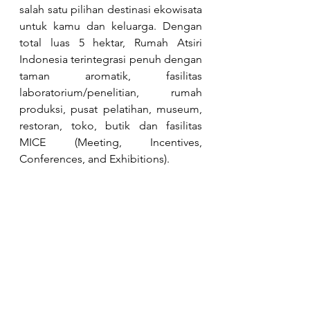
salah satu pilihan destinasi ekowisata 
untuk kamu dan keluarga. Dengan 
total luas 5 hektar, Rumah Atsiri 
Indonesia terintegrasi penuh dengan 
taman aromatik, fasilitas 
laboratorium/penelitian, rumah 
produksi, pusat pelatihan, museum, 
restoran, toko, butik dan fasilitas 
MICE (Meeting, Incentives, 
Conferences, and Exhibitions).