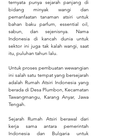
ternyata punya sejarah panjang di 
bidang minyak wangi dan 
pemanfaatan tanaman atsiri untuk 
bahan baku parfum, essential oil, 
sabun, dan sejenisnya. Nama 
Indonesia di kancah dunia untuk 
sektor ini juga tak kalah wangi, saat 
itu, puluhan tahun lalu. 
Untuk proses pembuatan wewangian 
ini salah satu tempat yang bersejarah 
adalah Rumah Atsiri Indonesia yang 
berada di Desa Plumbon, Kecamatan 
Tawangmangu, Karang Anyar, Jawa 
Tengah. 
Sejarah Rumah Atsiri berawal dari 
kerja sama antara pemerintah 
Indonesia dan Bulgaria untuk 