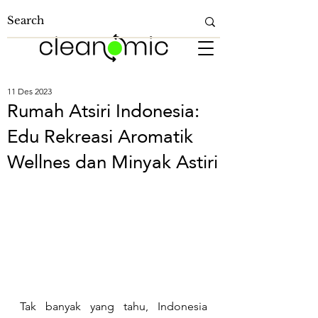
11 Des 2023
Rumah Atsiri Indonesia:
Edu Rekreasi Aromatik
Wellnes dan Minyak Astiri
Tak banyak yang tahu, Indonesia 