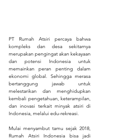
PT Rumah Atsiri percaya bahwa 
kompleks dan desa sekitarnya 
merupakan pengingat akan kekayaan 
dan potensi Indonesia untuk 
memainkan peran penting dalam 
ekonomi global. Sehingga merasa 
bertanggung jawab untuk 
melestarikan dan menghidupkan 
kembali pengetahuan, keterampilan, 
dan inovasi terkait minyak atsiri di 
Indonesia, melalui edu-rekreasi.
Mulai menyambut tamu sejak 2018, 
Rumah Atsiri Indonesia bisa jadi 