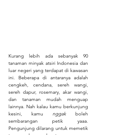
Kurang lebih ada sebanyak 90 
tanaman minyak atsiri Indonesia dan 
luar negeri yang terdapat di kawasan 
ini. Beberapa di antaranya adalah 
cengkeh, cendana, sereh wangi, 
sereh dapur, rosemary, akar wangi, 
dan tanaman mudah menguap 
lainnya. Nah kalau kamu berkunjung 
kesini, kamu 
nggak 
boleh 
sembarangan petik yaaa. 
Pengunjung dilarang untuk memetik 