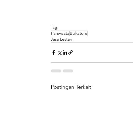
Tag:
Pariwisata
Bulkstore
Jasa Lestari
Postingan Terkait