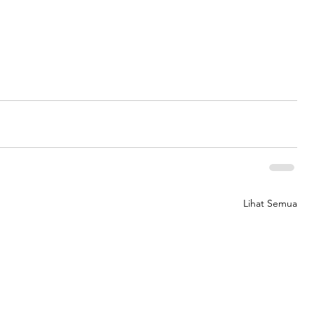
Lihat Semua