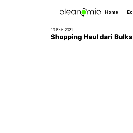
Home
Ec
13 Feb 2021
Shopping Haul dari Bulk