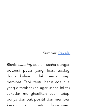
Sumber: 
Pexels 
Bisnis 
catering
 adalah usaha dengan 
potensi pasar yang luas, apalagi 
dunia kuliner tidak pernah sepi 
peminat. Tapi, tentu harus ada nilai 
yang ditambahkan agar usaha ini tak 
sekadar menghasilkan cuan tetapi 
punya dampak positif dan memberi 
kesan di hati konsumen. 