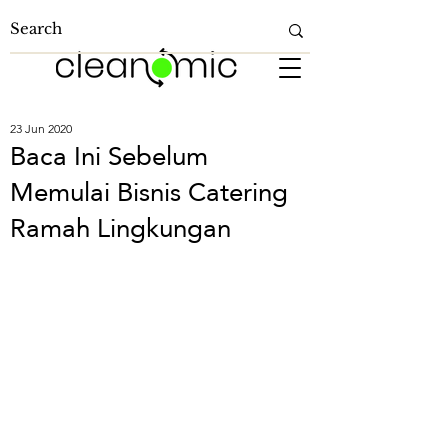
23 Jun 2020
Baca Ini Sebelum
Memulai Bisnis Catering
Ramah Lingkungan