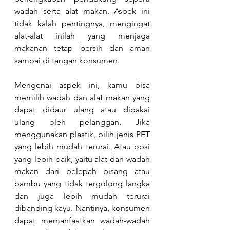
wadah serta alat makan. Aspek ini 
tidak kalah pentingnya, mengingat 
alat-alat inilah yang menjaga 
makanan tetap bersih dan aman 
sampai di tangan konsumen.  
Mengenai aspek ini, kamu bisa 
memilih wadah dan alat makan yang 
dapat didaur ulang atau dipakai 
ulang oleh pelanggan. Jika 
menggunakan plastik, pilih jenis PET 
yang lebih mudah terurai. Atau opsi 
yang lebih baik, yaitu alat dan wadah 
makan dari pelepah pisang atau 
bambu yang tidak tergolong langka 
dan juga lebih mudah terurai 
dibanding kayu. Nantinya, konsumen 
dapat memanfaatkan wadah-wadah 