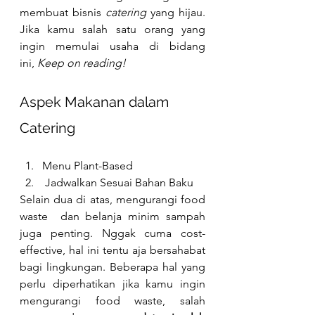
membuat bisnis 
catering
 yang hijau. 
Jika kamu salah satu orang yang 
ingin memulai usaha di bidang 
ini,
 Keep on reading!
Aspek Makanan dalam 
Catering
Menu Plant-Based 
 Jadwalkan Sesuai Bahan Baku
Selain dua di atas, mengurangi food 
waste  dan belanja minim sampah 
juga penting. Nggak cuma cost-
effective, hal ini tentu aja bersahabat 
bagi lingkungan. Beberapa hal yang 
perlu diperhatikan jika kamu ingin 
mengurangi food waste, salah 