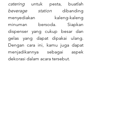
catering
 untuk pesta, buatlah 
beverage station
 dibanding 
menyediakan kaleng-kaleng 
minuman bersoda. Siapkan 
dispenser yang cukup besar dan 
gelas yang dapat dipakai ulang. 
Dengan cara ini, kamu juga dapat 
menjadikannya sebagai aspek 
dekorasi dalam acara tersebut. 