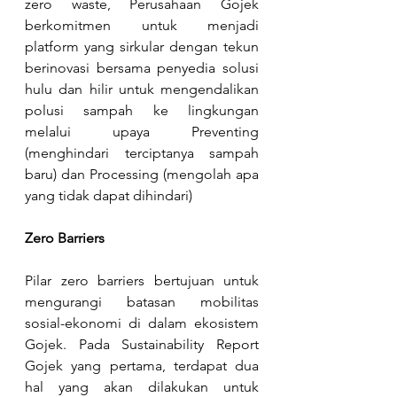
zero waste, Perusahaan Gojek 
berkomitmen untuk menjadi 
platform yang sirkular dengan tekun 
berinovasi bersama penyedia solusi 
hulu dan hilir untuk mengendalikan 
polusi sampah ke lingkungan 
melalui upaya Preventing 
(menghindari terciptanya sampah 
baru) dan Processing (mengolah apa 
yang tidak dapat dihindari)
Zero Barriers
Pilar zero barriers bertujuan untuk 
mengurangi batasan mobilitas 
sosial-ekonomi di dalam ekosistem 
Gojek. Pada Sustainability Report 
Gojek yang pertama, terdapat dua 
hal yang akan dilakukan untuk 