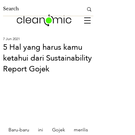
7 Jun 2021
5 Hal yang harus kamu
ketahui dari Sustainability
Report Gojek
Baru-baru ini Gojek merilis 