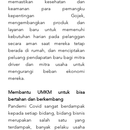
memastikan kesehatan dan 
keamanan para pemangku 
kepentingan Gojek, 
mengembangkan produk dan 
layanan baru untuk memenuhi 
kebutuhan harian pada pelanggan 
secara aman saat mereka tetap 
berada di rumah, dan menciptakan 
peluang pendapatan baru bagi mitra 
driver dan mitra usaha untuk 
mengurangi beban ekonomi 
mereka.
Membantu UMKM untuk bisa 
bertahan dan berkembang
Pandemi Covid sangat berdampak 
kepada setiap bidang, bidang bisnis 
merupakan salah satu yang 
terdampak, banyak pelaku usaha 