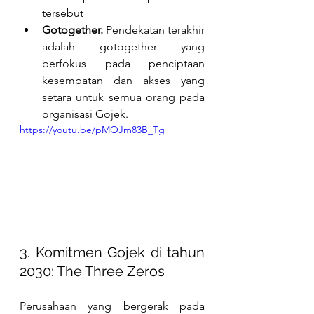
tersebut
Gotogether. 
Pendekatan terakhir 
adalah gotogether yang 
berfokus pada penciptaan 
kesempatan dan akses yang 
setara untuk semua orang pada 
organisasi Gojek.
https://youtu.be/pMOJm83B_Tg
3
. Komitmen Gojek di tahun 
2030: The Three Zeros
Perusahaan yang bergerak pada 