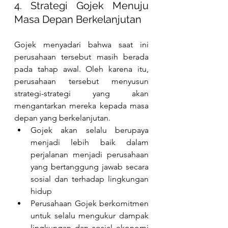
4. Strategi Gojek Menuju 
Masa Depan Berkelanjutan
Gojek menyadari bahwa saat ini 
perusahaan tersebut masih berada 
pada tahap awal. Oleh karena itu, 
perusahaan tersebut menyusun 
strategi-strategi yang akan 
mengantarkan mereka kepada masa 
depan yang berkelanjutan.
Gojek akan selalu berupaya 
menjadi lebih baik dalam 
perjalanan menjadi perusahaan 
yang bertanggung jawab secara 
sosial dan terhadap lingkungan 
hidup
Perusahaan Gojek berkomitmen 
untuk selalu mengukur dampak 
lingkungan dan sosial ekonomi 