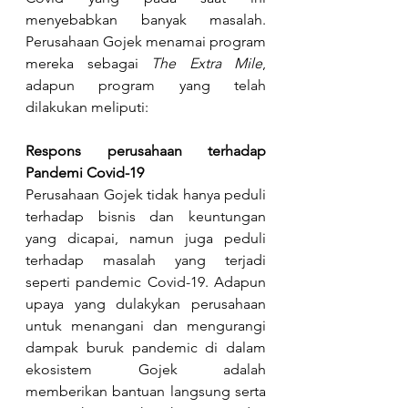
menyebabkan banyak masalah. 
Perusahaan Gojek menamai program 
mereka sebagai 
The Extra Mile
, 
adapun program yang telah 
dilakukan meliputi:
Respons perusahaan terhadap 
Pandemi Covid-19
Perusahaan Gojek tidak hanya peduli 
terhadap bisnis dan keuntungan 
yang dicapai, namun juga peduli 
terhadap masalah yang terjadi 
seperti pandemic Covid-19. Adapun 
upaya yang dulakykan perusahaan 
untuk menangani dan mengurangi 
dampak buruk pandemic di dalam 
ekosistem Gojek adalah 
memberikan bantuan langsung serta 