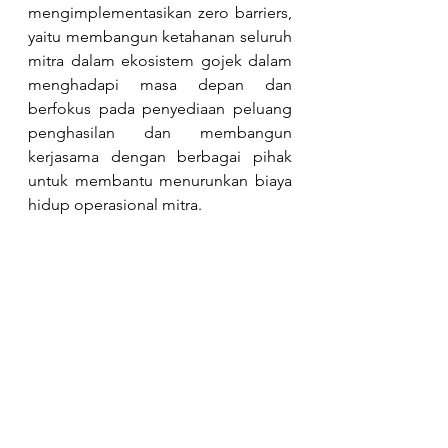
mengimplementasikan zero barriers, 
yaitu membangun ketahanan seluruh 
mitra dalam ekosistem gojek dalam 
menghadapi masa depan dan 
berfokus pada penyediaan peluang 
penghasilan dan membangun 
kerjasama dengan berbagai pihak 
untuk membantu menurunkan biaya 
hidup operasional mitra.