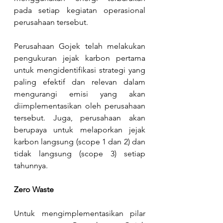
pada setiap kegiatan operasional 
perusahaan tersebut.
Perusahaan Gojek telah melakukan 
pengukuran jejak karbon pertama 
untuk mengidentifikasi strategi yang 
paling efektif dan relevan dalam 
mengurangi emisi yang akan 
diimplementasikan oleh perusahaan 
tersebut. Juga, perusahaan akan 
berupaya untuk melaporkan jejak 
karbon langsung (scope 1 dan 2) dan 
tidak langsung (scope 3) setiap 
tahunnya.
Zero Waste
Untuk mengimplementasikan pilar 