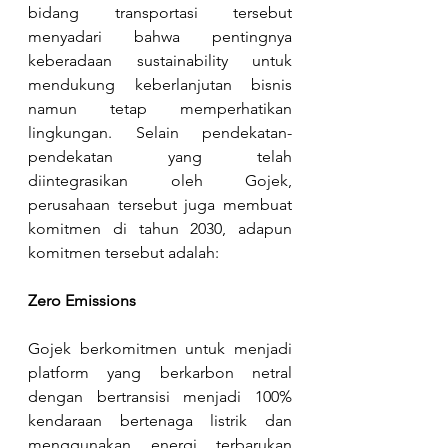
bidang transportasi tersebut 
menyadari bahwa pentingnya 
keberadaan sustainability untuk 
mendukung keberlanjutan bisnis 
namun tetap memperhatikan 
lingkungan. Selain pendekatan-
pendekatan yang telah 
diintegrasikan oleh Gojek, 
perusahaan tersebut juga membuat 
komitmen di tahun 2030, adapun 
komitmen tersebut adalah:
Zero Emissions
Gojek berkomitmen untuk menjadi 
platform yang berkarbon netral 
dengan bertransisi menjadi 100% 
kendaraan bertenaga listrik dan 
menggunakan energi terbarukan 