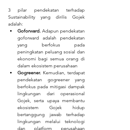
3 pilar pendekatan terhadap 
Sustainability yang dirilis Gojek 
adalah:
Goforward. 
Adapun pendekatan 
goforward adalah pendekatan 
yang berfokus pada 
peningkatan peluang sosial dan 
ekonomi bagi semua orang di 
dalam ekosistem perusahaan
Gogreener. 
Kemudian, terdapat 
pendekatan gogreener yang 
berfokus pada mitigasi dampak 
lingkungan dari operasional 
Gojek, serta upaya membantu 
ekosistem Gojek hidup 
bertanggung jawab terhadap 
lingkungan melalui teknologi 
dan platform perusahaan 