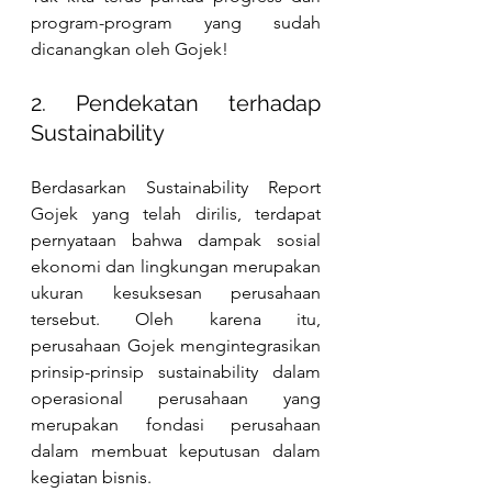
program-program yang sudah 
dicanangkan oleh Gojek! 
2. Pendekatan terhadap 
Sustainability
Berdasarkan Sustainability Report 
Gojek yang telah dirilis, terdapat 
pernyataan bahwa dampak sosial 
ekonomi dan lingkungan merupakan 
ukuran kesuksesan perusahaan 
tersebut. Oleh karena itu, 
perusahaan Gojek mengintegrasikan 
prinsip-prinsip sustainability dalam 
operasional perusahaan yang 
merupakan fondasi perusahaan 
dalam membuat keputusan dalam 
kegiatan bisnis.