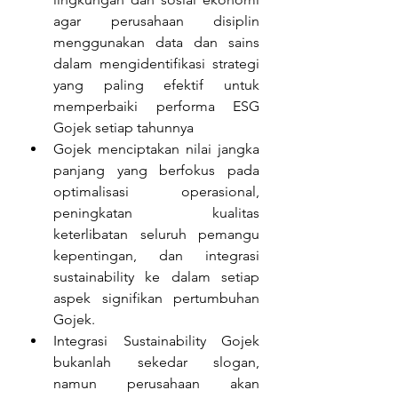
agar perusahaan disiplin 
menggunakan data dan sains 
dalam mengidentifikasi strategi 
yang paling efektif untuk 
memperbaiki performa ESG 
Gojek setiap tahunnya
Gojek menciptakan nilai jangka 
panjang yang berfokus pada 
optimalisasi operasional, 
peningkatan kualitas 
keterlibatan seluruh pemangu 
kepentingan, dan integrasi 
sustainability ke dalam setiap 
aspek signifikan pertumbuhan 
Gojek.
Integrasi Sustainability Gojek 
bukanlah sekedar slogan, 
namun perusahaan akan 