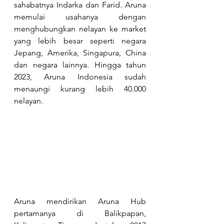
sahabatnya Indarka dan Farid. Aruna 
memulai usahanya dengan 
menghubungkan nelayan ke market 
yang lebih besar seperti negara 
Jepang, Amerika, Singapura, China 
dan negara lainnya. Hingga tahun 
2023, Aruna Indonesia sudah 
menaungi kurang lebih 40.000 
nelayan.
Aruna mendirikan Aruna Hub 
pertamanya di Balikpapan, 