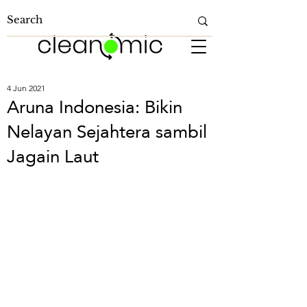
4 Jun 2021
Aruna Indonesia: Bikin
Nelayan Sejahtera sambil
Jagain Laut