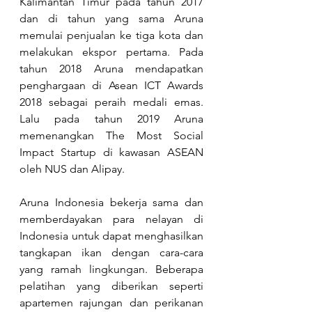
Kalimantan Timur pada tahun 2017 
dan di tahun yang sama Aruna 
memulai penjualan ke tiga kota dan 
melakukan ekspor pertama. Pada 
tahun 2018 Aruna mendapatkan 
penghargaan di Asean ICT Awards 
2018 sebagai peraih medali emas. 
Lalu pada tahun 2019 Aruna 
memenangkan The Most Social 
Impact Startup di kawasan ASEAN 
oleh NUS dan Alipay.
Aruna Indonesia bekerja sama dan 
memberdayakan para nelayan di 
Indonesia untuk dapat menghasilkan 
tangkapan ikan dengan cara-cara 
yang ramah lingkungan. Beberapa 
pelatihan yang diberikan seperti 
apartemen rajungan dan perikanan 