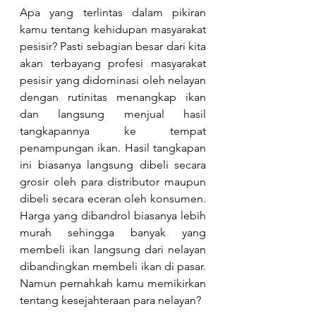
Apa yang terlintas dalam pikiran 
kamu tentang kehidupan masyarakat 
pesisir? Pasti sebagian besar dari kita 
akan terbayang profesi masyarakat 
pesisir yang didominasi oleh nelayan 
dengan rutinitas menangkap ikan 
dan langsung menjual hasil 
tangkapannya ke tempat 
penampungan ikan. Hasil tangkapan 
ini biasanya langsung dibeli secara 
grosir oleh para distributor maupun 
dibeli secara eceran oleh konsumen. 
Harga yang dibandrol biasanya lebih 
murah sehingga banyak yang 
membeli ikan langsung dari nelayan 
dibandingkan membeli ikan di pasar. 
Namun pernahkah kamu memikirkan 
tentang kesejahteraan para nelayan?