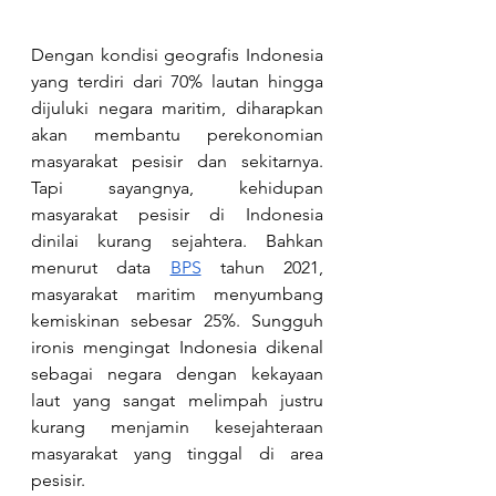
Dengan kondisi geografis Indonesia 
yang terdiri dari 70% lautan hingga 
dijuluki negara maritim, diharapkan 
akan membantu perekonomian 
masyarakat pesisir dan sekitarnya. 
Tapi sayangnya, kehidupan 
masyarakat pesisir di Indonesia 
dinilai kurang sejahtera. Bahkan 
menurut data
BPS
 tahun 2021, 
masyarakat maritim menyumbang 
kemiskinan sebesar 25%. Sungguh 
ironis mengingat Indonesia dikenal 
sebagai negara dengan kekayaan 
laut yang sangat melimpah justru 
kurang menjamin kesejahteraan 
masyarakat yang tinggal di area 
pesisir.