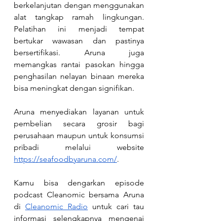
berkelanjutan dengan menggunakan 
alat tangkap ramah lingkungan. 
Pelatihan ini menjadi tempat 
bertukar wawasan dan pastinya 
bersertifikasi. Aruna juga 
memangkas rantai pasokan hingga 
penghasilan nelayan binaan mereka 
bisa meningkat dengan signifikan.
Aruna menyediakan layanan untuk 
pembelian secara grosir bagi 
perusahaan maupun untuk konsumsi 
pribadi melalui website
https://seafoodbyaruna.com/
.
Kamu bisa dengarkan episode 
podcast Cleanomic bersama Aruna 
di
Cleanomic Radio
 untuk cari tau 
informasi selengkapnya mengenai 