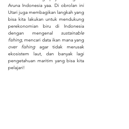
Aruna Indonesia yaa. Di obrolan ini 
Utari juga membagikan langkah yang 
bisa kita lakukan untuk mendukung 
perekonomian biru di Indonesia 
dengan mengenal 
sustainable 
fishing
, mencari data ikan mana yang 
over fishing 
agar tidak merusak 
ekosistem laut, dan banyak lagi 
pengetahuan maritim yang bisa kita 
pelajari!