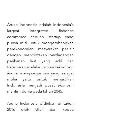
Aruna Indonesia adalah Indonesia's 
largest integrated fisheries 
commerce sebuah startup yang 
punya misi untuk mengembangkan 
perekonomian masyarakat pesisir 
dengan menciptakan perdagangan 
perikanan laut yang adil dan 
transparan melalui inovasi teknologi. 
Aruna mempunyai visi yang sangat 
mulia yaitu untuk menjadikan 
Indonesia menjadi pusat ekonomi 
maritim dunia pada tahun 2045.
Aruna Indonesia didirikan di tahun 
2016 oleh Utari dan kedua 