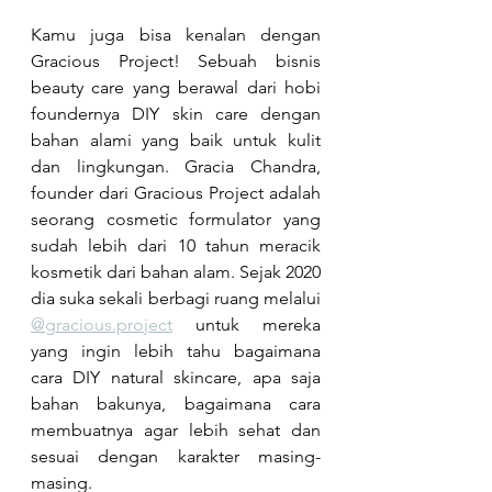
Kamu juga bisa kenalan dengan 
Gracious Project! Sebuah bisnis 
beauty care yang berawal dari hobi 
foundernya DIY skin care dengan 
bahan alami yang baik untuk kulit 
dan lingkungan. Gracia Chandra, 
founder dari Gracious Project adalah 
seorang cosmetic formulator yang 
sudah lebih dari 10 tahun meracik 
kosmetik dari bahan alam. Sejak 2020 
dia suka sekali berbagi ruang melalui 
@gracious.project
 untuk mereka 
yang ingin lebih tahu bagaimana 
cara DIY natural skincare, apa saja 
bahan bakunya, bagaimana cara 
membuatnya agar lebih sehat dan 
sesuai dengan karakter masing-
masing. 