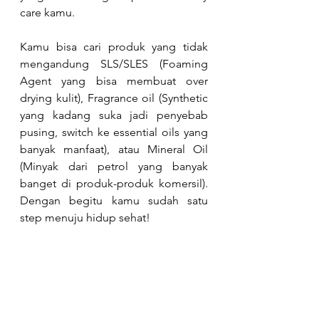
care kamu.
Kamu bisa cari produk yang tidak 
mengandung SLS/SLES (Foaming 
Agent yang bisa membuat over 
drying kulit), Fragrance oil (Synthetic 
yang kadang suka jadi penyebab 
pusing, switch ke essential oils yang 
banyak manfaat), atau Mineral Oil 
(Minyak dari petrol yang banyak 
banget di produk-produk komersil). 
Dengan begitu kamu sudah satu 
step menuju hidup sehat!