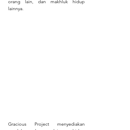
orang lain, dan makhluk hidup 
lainnya.
Gracious Project menyediakan 