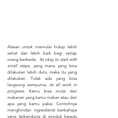
Alasan untuk memulai hidup lebih 
sehat dan lebih baik bagi setiap 
orang berbeda.  
Its okay to start with 
small steps,
 yang mana yang bisa 
dilakukan lebih dulu, maka itu yang 
dilakukan. Tidak ada yang bisa 
langsung sempurna,
 its all work in 
progress
. Kamu bisa mulai dari 
makanan yang kamu makan atau dari 
apa yang kamu pakai. Contohnya 
menghindari 
ingredients
 berbahaya 
yang terkandung di produk beauty 