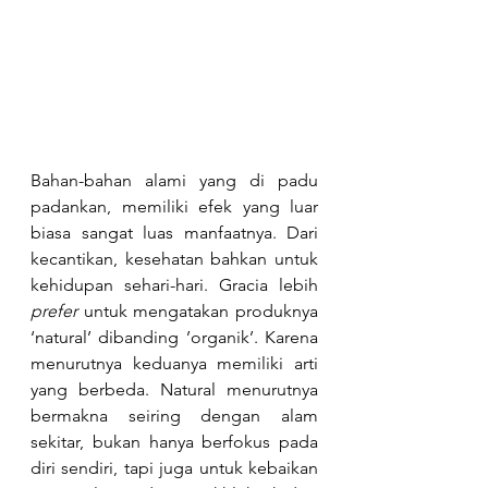
Bahan-bahan alami yang di padu 
padankan, memiliki efek yang luar 
biasa sangat luas manfaatnya. Dari 
kecantikan, kesehatan bahkan untuk 
kehidupan sehari-hari. Gracia lebih 
prefer
 untuk mengatakan produknya 
‘natural’ dibanding ’organik’. Karena 
menurutnya keduanya memiliki arti 
yang berbeda. Natural menurutnya 
bermakna seiring dengan alam 
sekitar, bukan hanya berfokus pada 
diri sendiri, tapi juga untuk kebaikan 