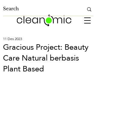
11 Des 2023
Gracious Project: Beauty
Care Natural berbasis
Plant Based