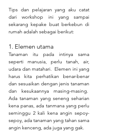
Tips dan pelajaran yang aku catat 
dari workshop ini yang sampai 
sekarang kepake buat berkebun di 
rumah adalah sebagai berikut:
1. Elemen utama
Tanaman itu pada intinya sama 
seperti manusia, perlu tanah, air, 
udara dan matahari.  Elemen ini yang 
harus kita perhatikan benar-benar 
dan sesuaikan dengan jenis tanaman 
dan kesukaannya masing-masing.  
Ada tanaman yang seneng seharian 
kena panas, ada tanmana yang perlu 
seminggu 2 kali kena angin sepoy-
sepoy, ada tanaman yang tahan sama 
angin kenceng, ada juga yang gak.