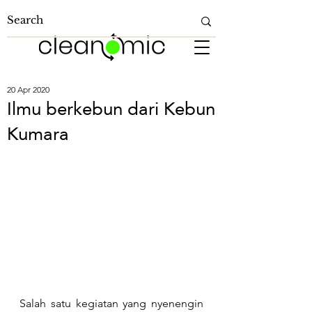
20 Apr 2020
Ilmu berkebun dari Kebun
Kumara
Salah satu kegiatan yang nyenengin 