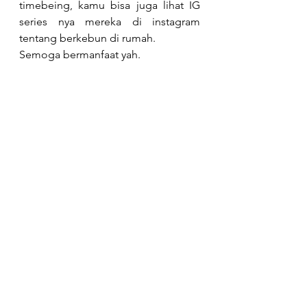
timebeing, kamu bisa juga lihat IG 
series nya mereka di instagram 
tentang berkebun di rumah.
Semoga bermanfaat yah.