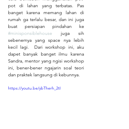
pot di lahan yang terbatas. Pas 
banget karena memang lahan di 
rumah ga terlalu besar, dan ini juga 
buat persiapan pindahan ke 
#minisponsiblehouse
 juga sih 
sebenernya yang space nya lebih 
kecil lagi.  Dari workshop ini, aku 
dapet banyak banget ilmu karena 
Sandra, mentor yang ngisi workshop 
ini, bener-bener ngajarin soal teori 
dan praktek langsung di kebunnya.
https://youtu.be/ybTherh_2tI