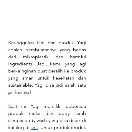
Keunggulan lain dari produk Yagi 
adalah pembuatannya yang bebas 
dari mikroplastik dan harmful 
ingredients. Jadi, kamu yang lagi 
berkeinginan buat beralih ke produk 
yang aman untuk kesehatan dan 
sustainable, Yagi bisa jadi salah satu 
pilihannya!
Saat ini Yagi memiliki beberapa 
produk mulai dari body scrub 
sampai body wash yang bisa dicek di 
katalog di 
sini
. Untuk produk-produk 