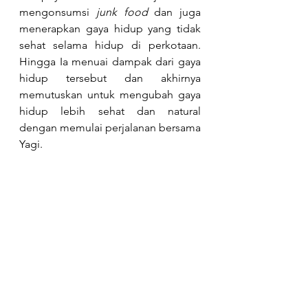
mengonsumsi 
junk food
 dan juga 
menerapkan gaya hidup yang tidak 
sehat selama hidup di perkotaan. 
Hingga Ia menuai dampak dari gaya 
hidup tersebut dan akhirnya 
memutuskan untuk mengubah gaya 
hidup lebih sehat dan natural 
dengan memulai perjalanan bersama 
Yagi. 