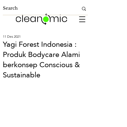
11 Des 2021
Yagi Forest Indonesia :
Produk Bodycare Alami
berkonsep Conscious &
Sustainable