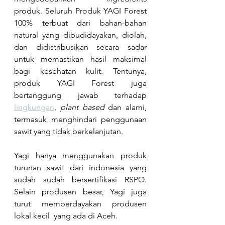
produk. Seluruh Produk YAGI Forest 
100% terbuat dari bahan-bahan 
natural yang dibudidayakan, diolah, 
dan didistribusikan secara sadar 
untuk memastikan hasil maksimal 
bagi kesehatan kulit. Tentunya, 
produk YAGI Forest juga 
bertanggung jawab terhadap 
lingkungan
, 
plant based 
dan alami, 
termasuk menghindari penggunaan 
sawit yang tidak berkelanjutan. 
Yagi hanya menggunakan produk 
turunan sawit dari indonesia yang 
sudah sudah bersertifikasi RSPO. 
Selain produsen besar, Yagi juga 
turut memberdayakan produsen 
lokal kecil  yang ada di Aceh. 