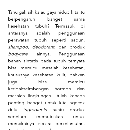
Tahu gak sih kalau gaya hidup kita itu 
berpengaruh banget sama 
kesehatan tubuh? Termasuk di 
antaranya adalah penggunaan 
perawatan tubuh seperti sabun,
shampoo, deodorant,
 dan produk 
bodycare
 lainnya. Penggunaan 
bahan sintetis pada tubuh ternyata 
bisa memicu masalah kesehatan, 
khususnya kesehatan kulit, bahkan 
juga bisa memicu 
ketidakseimbangan hormon dan 
masalah lingkungan. Itulah kenapa 
penting banget untuk kita ngecek 
dulu 
ingredients
 suatu produk 
sebelum memutuskan untuk 
memakainya secara berkelanjutan. 