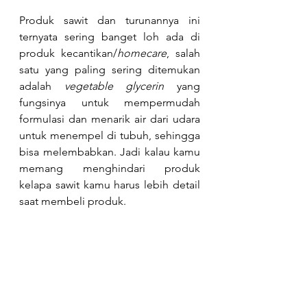
Produk sawit dan turunannya ini 
ternyata sering banget loh ada di 
produk kecantikan/
homecare
, salah 
satu yang paling sering ditemukan 
adalah 
vegetable glycerin
 yang 
fungsinya untuk mempermudah 
formulasi dan menarik air dari udara 
untuk menempel di tubuh, sehingga 
bisa melembabkan. Jadi kalau kamu 
memang menghindari produk 
kelapa sawit kamu harus lebih detail 
saat membeli produk.