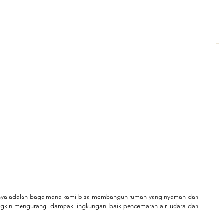
nya adalah bagaimana kami bisa membangun rumah yang nyaman dan 
gkin mengurangi dampak lingkungan, baik pencemaran air, udara dan 