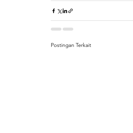
Postingan Terkait