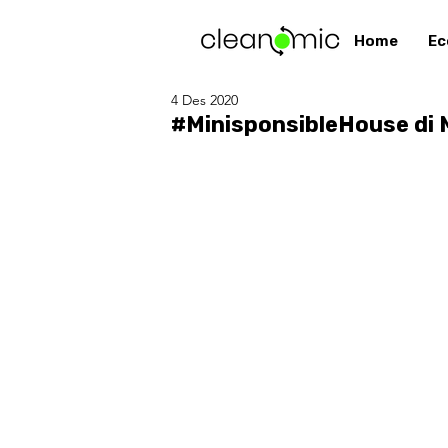
Home
Ec
4 Des 2020
#MinisponsibleHouse di 