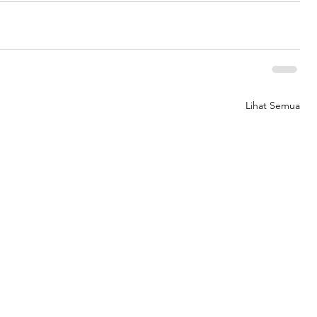
Lihat Semua