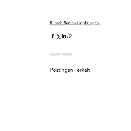
Rumah Ramah Lingkungan
Postingan Terkait