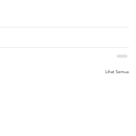
Lihat Semua