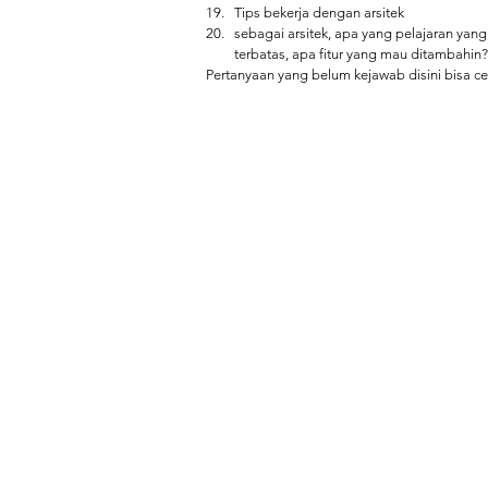
Tips bekerja dengan arsitek
sebagai arsitek, apa yang pelajaran yang
terbatas, apa fitur yang mau ditambahin?
Pertanyaan yang belum kejawab disini bisa cek