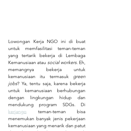
Lowongan Kerja NGO ini di buat 
untuk memfasilitasi teman-teman 
yang tertarik bekerja di Lembaga 
Kemanusiaan atau 
social workers
. Eh, 
memangnya bekerja untuk 
kemanusiaan itu termasuk 
green 
jobs
? Ya, tentu saja, karena bekerja 
untuk kemanusiaan berhubungan 
dengan lingkungan hidup dan 
mendukung program SDGs. Di 
kerjango
 teman-teman bisa 
menemukan banyak jenis pekerjaan 
kemanusiaan yang menarik dan patut 