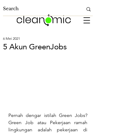
6 Mei 2021
5 Akun GreenJobs
Pernah dengar istilah Green Jobs? 
Green Job atau Pekerjaan ramah 
lingkungan adalah pekerjaan di 