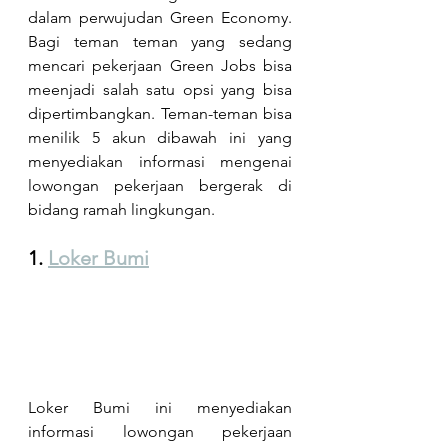
dalam perwujudan Green Economy. 
Bagi teman teman yang sedang 
mencari pekerjaan Green Jobs bisa 
meenjadi salah satu opsi yang bisa 
dipertimbangkan. Teman-teman bisa 
menilik 5 akun dibawah ini yang 
menyediakan informasi mengenai 
lowongan pekerjaan bergerak di 
bidang ramah lingkungan.
1. 
Loker Bumi
Loker Bumi ini menyediakan 
informasi lowongan pekerjaan 