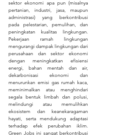
sektor ekonomi apa pun (misalnya 
pertanian, industri, jasa, maupun 
administrasi) yang berkontribusi 
pada pelestarian, pemulihan, dan 
peningkatan kualitas lingkungan. 
Pekerjaan ramah lingkungan 
mengurangi dampak lingkungan dari 
perusahaan dan sektor ekonomi 
dengan meningkatkan efisiensi 
energi, bahan mentah dan air, 
dekarbonisasi ekonomi dan 
menurunkan emisi gas rumah kaca, 
meminimalkan atau menghindari 
segala bentuk limbah dan polusi, 
melindungi atau memulihkan 
ekosistem dan keanekaragaman 
hayati, serta mendukung adaptasi 
terhadap efek perubahan iklim. 
Green Jobs ini sangat berkontribusi 