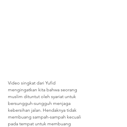
Video singkat dari Yufid 
mengingatkan kita bahwa seorang 
muslim dituntut oleh syariat untuk 
bersungguh-sungguh menjaga 
kebersihan jalan. Hendaknya tidak 
membuang sampah-sampah kecuali 
pada tempat untuk membuang 