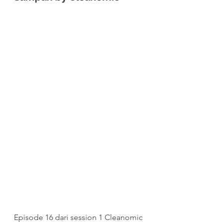
Episode 16 dari session 1 Cleanomic 