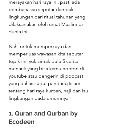
merayakan hari raya ini, pasti ada 
pembahasan seputar dampak 
lingkungan dari ritual tahunan yang 
dilaksanakan oleh umat Muslim di 
dunia ini. ⁠
Nah, untuk memperkaya dan 
memperluas wawasan kita seputar 
topik ini, yuk simak dulu 5 cerita 
menarik yang bisa kamu nonton di 
youtube atau dengerin di podcast 
yang bahas sudut pandang Islam 
tentang hari raya kurban, haji dan isu 
lingkungan pada umumnya.⁠
1. Quran and Qurban by 
Ecodeen