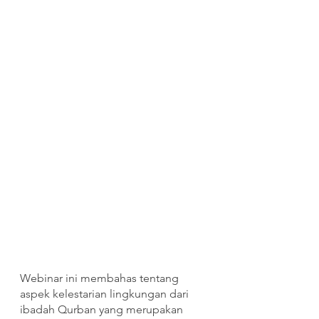
Webinar ini membahas tentang 
aspek kelestarian lingkungan dari 
ibadah Qurban yang merupakan 