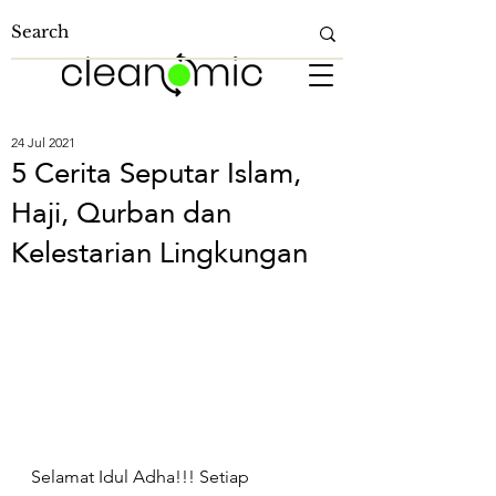
24 Jul 2021
5 Cerita Seputar Islam,
Haji, Qurban dan
Kelestarian Lingkungan
Selamat Idul Adha!!! Setiap 