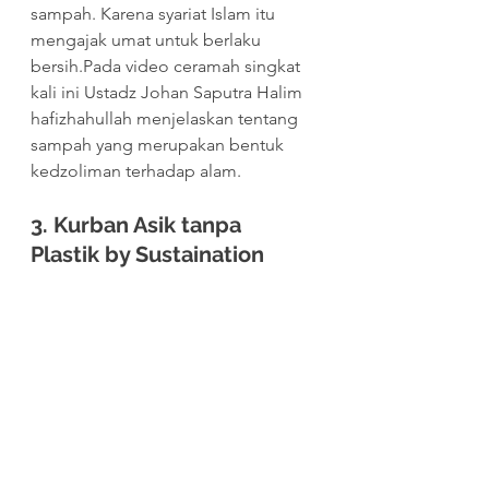
sampah. Karena syariat Islam itu 
mengajak umat untuk berlaku 
bersih.Pada video ceramah singkat 
kali ini Ustadz Johan Saputra Halim 
hafizhahullah menjelaskan tentang 
sampah yang merupakan bentuk 
kedzoliman terhadap alam.
3. Kurban Asik tanpa 
Plastik by Sustaination