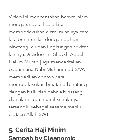
Video ini menceritakan bahwa Islam 
mengatur detail cara kita 
memperlakukan alam, misalnya cara 
kita berinteraksi dengan pohon, 
binatang, air dan lingkungan sekitar 
lainnya.Di video ini, Shaykh Abdal 
Hakim Murad juga menceritakan 
bagaimana Nabi Muhammad SAW 
memberikan contoh cara 
memperlakukan binatang-binatang 
dengan baik dan bahwa binatang 
dan alam juga memiliki hak-nya 
tersendiri sebagai sesama mahluk 
ciptaan Allah SWT.
5. Cerita Haji Minim 
Sampah by Cleanomic