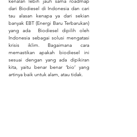
kenalan lebih jauh sama roadmap 
dari Biodiesel di Indonesia dan cari 
tau alasan kenapa ya dari sekian 
banyak EBT (Energi Baru Terbarukan) 
yang ada  Biodiesel dipilih oleh 
Indonesia sebagai solusi mengatasi 
krisis iklim. Bagaimana cara 
memastikan apakah biodiesel ini 
sesuai dengan yang ada dipikiran 
kita, yaitu benar benar ‘bio’ yang 
artinya baik untuk alam, atau tidak. 