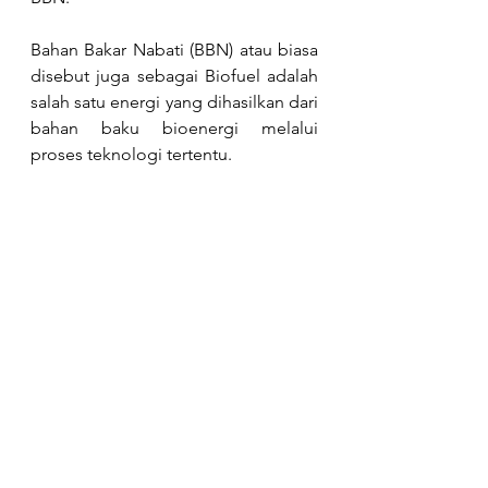
Bahan Bakar Nabati (BBN) atau biasa 
disebut juga sebagai Biofuel adalah 
salah satu energi yang dihasilkan dari 
bahan baku bioenergi melalui 
proses teknologi tertentu. 