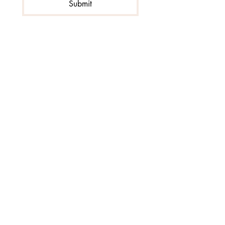
Submit