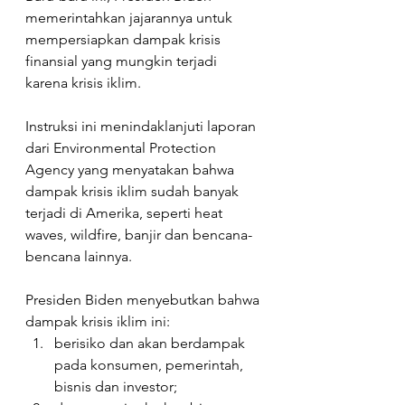
memerintahkan jajarannya untuk 
mempersiapkan dampak krisis 
finansial yang mungkin terjadi 
karena krisis iklim. ⁠⁠
Instruksi ini menindaklanjuti laporan 
dari Environmental Protection 
Agency yang menyatakan bahwa 
dampak krisis iklim sudah banyak 
terjadi di Amerika, seperti heat 
waves, wildfire, banjir dan bencana-
bencana lainnya. ⁠⁠
Presiden Biden menyebutkan bahwa 
dampak krisis iklim ini:⁠⁠
berisiko dan akan berdampak 
pada konsumen, pemerintah, 
bisnis dan investor;⁠⁠