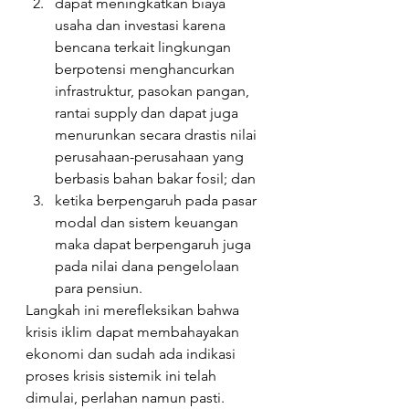
dapat meningkatkan biaya 
usaha dan investasi karena 
bencana terkait lingkungan 
berpotensi menghancurkan 
infrastruktur, pasokan pangan, 
rantai supply dan dapat juga 
menurunkan secara drastis nilai 
perusahaan-perusahaan yang 
berbasis bahan bakar fosil; dan ⁠⁠
ketika berpengaruh pada pasar 
modal dan sistem keuangan 
maka dapat berpengaruh juga 
pada nilai dana pengelolaan 
para pensiun.⁠⁠⁠⁠
Langkah ini merefleksikan bahwa 
krisis iklim dapat membahayakan 
ekonomi dan sudah ada indikasi 
proses krisis sistemik ini telah 
dimulai, perlahan namun pasti. ⁠⁠