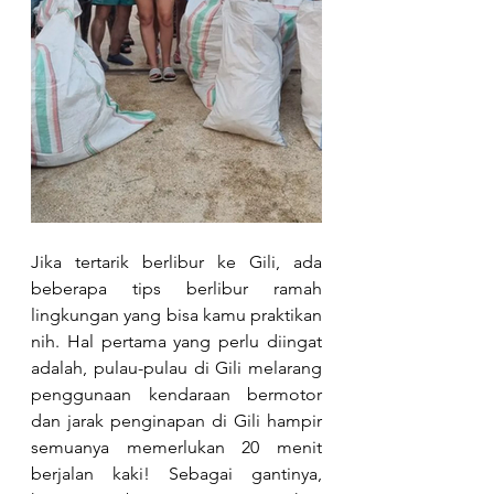
Jika tertarik berlibur ke Gili, ada 
beberapa tips berlibur ramah 
lingkungan yang bisa kamu praktikan 
nih. Hal pertama yang perlu diingat 
adalah, pulau-pulau di Gili melarang 
penggunaan kendaraan bermotor 
dan jarak penginapan di Gili hampir 
semuanya memerlukan 20 menit 
berjalan kaki! Sebagai gantinya, 