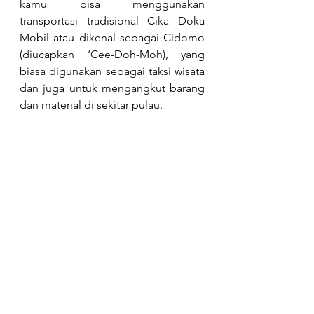
kamu bisa menggunakan 
transportasi tradisional Cika Doka 
Mobil atau dikenal sebagai Cidomo 
(diucapkan ‘Cee-Doh-Moh), yang 
biasa digunakan sebagai taksi wisata 
dan juga untuk mengangkut barang 
dan material di sekitar pulau.