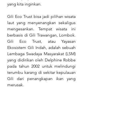
yang kita inginkan.
Gili Eco Trust bisa jadi pilihan wisata 
laut yang menyenangkan sekaligus 
mengesankan. Tempat wisata ini 
berbasis di Gili Trawangan, Lombok. 
Gili Eco Trust, atau Yayasan 
Ekosistem Gili Indah, adalah sebuah 
Lembaga Swadaya Masyarakat (LSM) 
yang didirikan oleh Delphine Robbe 
pada tahun 2002 untuk melindungi 
terumbu karang di sekitar kepulauan 
Gili dari penangkapan ikan yang 
merusak. 