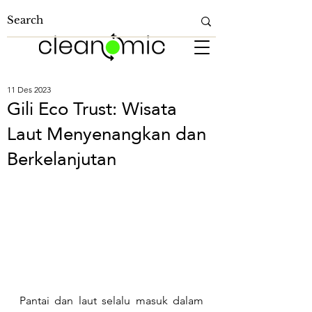
11 Des 2023
Gili Eco Trust: Wisata
Laut Menyenangkan dan
Berkelanjutan
Pantai dan laut selalu masuk dalam 