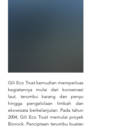
Gili Eco Trust kemudian memperluas 
kegiatannya mulai dari konservasi 
laut, terumbu karang dan penyu 
hingga pengelolaan limbah dan 
ekowisata berkelanjutan. Pada tahun 
2004, Gili Eco Trust memulai proyek 
Biorock. Penciptaan terumbu buatan 