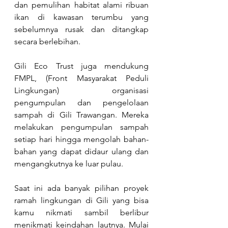
dan pemulihan habitat alami ribuan 
ikan di kawasan terumbu yang 
sebelumnya rusak dan ditangkap 
secara berlebihan.
Gili Eco Trust juga mendukung 
FMPL, (Front Masyarakat Peduli 
Lingkungan) organisasi 
pengumpulan dan pengelolaan 
sampah di Gili Trawangan. Mereka 
melakukan pengumpulan sampah 
setiap hari hingga mengolah bahan-
bahan yang dapat didaur ulang dan 
mengangkutnya ke luar pulau.
Saat ini ada banyak pilihan proyek 
ramah lingkungan di Gili yang bisa 
kamu nikmati sambil berlibur 
menikmati keindahan lautnya. Mulai 