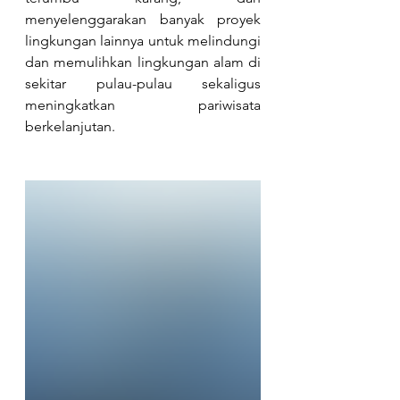
menyelenggarakan banyak proyek 
lingkungan lainnya untuk melindungi 
dan memulihkan lingkungan alam di 
sekitar pulau-pulau sekaligus 
meningkatkan pariwisata 
berkelanjutan.