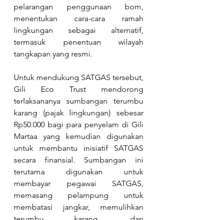
pelarangan penggunaan bom, 
menentukan cara-cara ramah 
lingkungan sebagai alternatif, 
termasuk penentuan wilayah 
tangkapan yang resmi.
Untuk mendukung SATGAS tersebut, 
Gili Eco Trust mendorong 
terlaksananya sumbangan terumbu 
karang (pajak lingkungan) sebesar 
Rp50.000 bagi para penyelam di Gili 
Martaa yang kemudian digunakan 
untuk membantu inisiatif SATGAS 
secara finansial. Sumbangan ini 
terutama digunakan untuk 
membayar pegawai SATGAS, 
memasang pelampung untuk 
membatasi jangkar, memulihkan 
terumbu karang, dan 