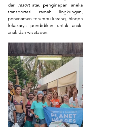
dari 
resort
 atau penginapan, aneka 
transportasi ramah lingkungan, 
penanaman terumbu karang, hingga 
lokakarya pendidikan untuk anak-
anak dan wisatawan.