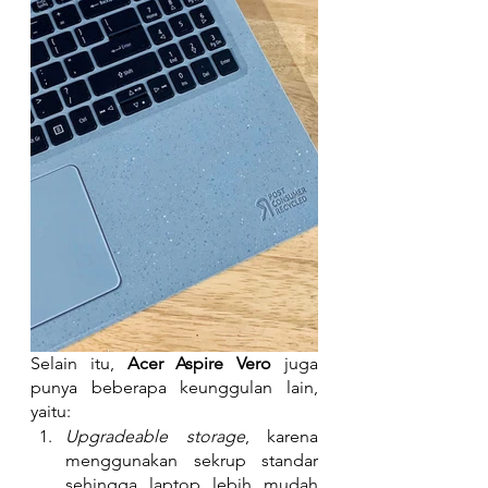
Selain itu, 
Acer Aspire Vero
 juga 
punya beberapa keunggulan lain, 
yaitu:
Upgradeable storage
, karena 
menggunakan sekrup standar 
sehingga laptop lebih mudah 