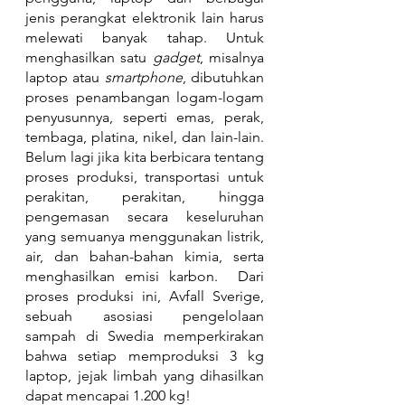
jenis perangkat elektronik lain harus 
melewati banyak tahap. Untuk 
menghasilkan satu 
gadget
, misalnya 
laptop atau 
smartphone
, dibutuhkan 
proses penambangan logam-logam 
penyusunnya, seperti emas, perak, 
tembaga, platina, nikel, dan lain-lain. 
Belum lagi jika kita berbicara tentang 
proses produksi, transportasi untuk 
perakitan, perakitan, hingga 
pengemasan secara keseluruhan 
yang semuanya menggunakan listrik, 
air, dan bahan-bahan kimia, serta 
menghasilkan emisi karbon.  Dari 
proses produksi ini, Avfall Sverige, 
sebuah asosiasi pengelolaan 
sampah di Swedia memperkirakan 
bahwa setiap memproduksi 3 kg 
laptop, jejak limbah yang dihasilkan 
dapat mencapai 1.200 kg!