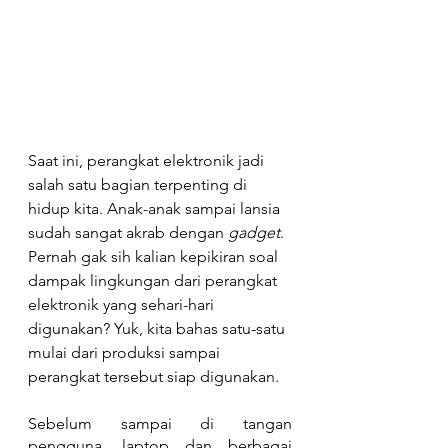
Saat ini, perangkat elektronik jadi 
salah satu bagian terpenting di 
hidup kita. Anak-anak sampai lansia 
sudah sangat akrab dengan 
gadget
. 
Pernah gak sih kalian kepikiran soal 
dampak lingkungan dari perangkat 
elektronik yang sehari-hari 
digunakan? Yuk, kita bahas satu-satu 
mulai dari produksi sampai 
perangkat tersebut siap digunakan.
Sebelum sampai di tangan 
pengguna, laptop dan berbagai 