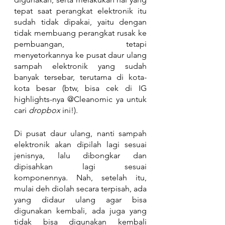
tepat saat perangkat elektronik itu 
sudah tidak dipakai, yaitu dengan 
tidak membuang perangkat rusak ke 
pembuangan, tetapi 
menyetorkannya ke pusat daur ulang 
sampah elektronik yang sudah 
banyak tersebar, terutama di kota-
kota besar (btw, bisa cek di IG 
highlights-nya @Cleanomic ya untuk 
cari 
dropbox
 ini!).
Di pusat daur ulang, nanti sampah 
elektronik akan dipilah lagi sesuai 
jenisnya, lalu dibongkar dan 
dipisahkan lagi sesuai 
komponennya. Nah, setelah itu, 
mulai deh diolah secara terpisah, ada 
yang didaur ulang agar bisa 
digunakan kembali, ada juga yang 
tidak bisa digunakan kembali 