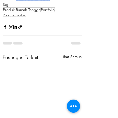
Tag:
Produk Rumah Tangga
Portfolio
Produk Lestari
Lihat Semua
Postingan Terkait