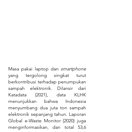
Masa pakai laptop dan 
smartphone
yang tergolong singkat turut 
berkontribusi terhadap penumpukan 
sampah elektronik. Dilansir dari 
Katadata (2021), data KLHK 
menunjukkan bahwa Indonesia 
menyumbang dua juta ton sampah 
elektronik sepanjang tahun. Laporan 
Global e-Waste Monitor (2020) juga 
menginformasikan, dari total 53,6 