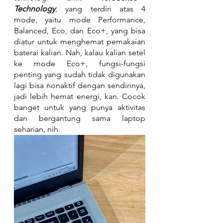
Technology
, yang terdiri atas 4 
mode, yaitu mode Performance, 
Balanced, Eco, dan Eco+, yang bisa 
diatur untuk menghemat pemakaian 
baterai kalian. Nah, kalau kalian setel 
ke mode Eco+, fungsi-fungsi 
penting yang sudah tidak digunakan 
lagi bisa nonaktif dengan sendirinya, 
jadi lebih hemat energi, kan. Cocok 
banget untuk yang punya aktivitas 
dan bergantung sama laptop 
seharian, nih.