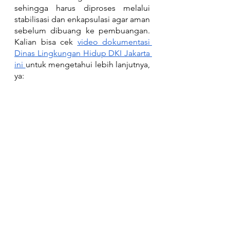
sehingga harus diproses melalui 
stabilisasi dan enkapsulasi agar aman 
sebelum dibuang ke pembuangan. 
Kalian bisa cek 
video dokumentasi 
Dinas Lingkungan Hidup DKI Jakarta 
ini 
untuk mengetahui lebih lanjutnya, 
ya: