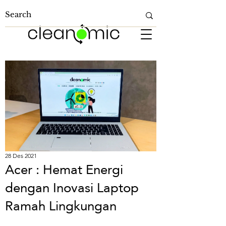
28 Des 2021
Acer : Hemat Energi
dengan Inovasi Laptop
Ramah Lingkungan