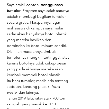
Saya ambil contoh, 
penggunaan 
tumbler
. Program saya salah satunya 
adalah membagi-bagikan tumbler 
secara gratis. Harapannya, agar 
mahasiswa di kampus saya mulai 
sadar akan banyaknya botol plastik 
yang mereka hasilkan dan 
berpindah ke botol minum sendiri. 
Disinilah masalahnya timbul: 
tumblernya mungkin tertinggal, atau 
karena botolnya tidak cukup besar 
yang pada akhirnya mereka akan 
kembali membeli botol plastik.
Itu baru tumbler, masih ada tentang 
sedotan, kantong plastik, 
food 
waste
, dan lainnya.
Tahun 2019 lalu, rata-rata 7.700 ton 
sampah yang masuk ke TPST 