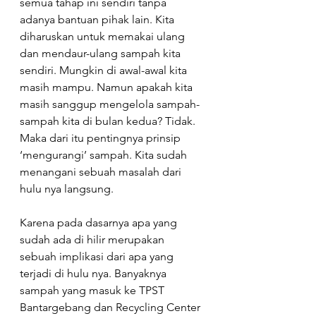
semua tahap ini sendiri tanpa 
adanya bantuan pihak lain. Kita 
diharuskan untuk memakai ulang 
dan mendaur-ulang sampah kita 
sendiri. Mungkin di awal-awal kita 
masih mampu. Namun apakah kita 
masih sanggup mengelola sampah-
sampah kita di bulan kedua? Tidak. 
Maka dari itu pentingnya prinsip 
‘mengurangi’ sampah. Kita sudah 
menangani sebuah masalah dari 
hulu nya langsung.
Karena pada dasarnya apa yang 
sudah ada di hilir merupakan 
sebuah implikasi dari apa yang 
terjadi di hulu nya. Banyaknya 
sampah yang masuk ke TPST 
Bantargebang dan Recycling Center 