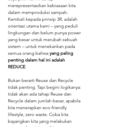
merepresentasikan kebiasaan kita 
dalam memproduksi sampah.
Kembali kepada prinsip 3R, adalah 
orientasi utama kami – yang peduli 
lingkungan dan belum punya power 
yang besar untuk merubah sebuah 
sistem – untuk menekankan pada 
semua orang bahwa 
yang paling 
penting dalam hal ini adalah 
REDUCE
.
Bukan berarti Reuse dan Recycle 
tidak penting. Tapi begini logikanya: 
tidak akan ada tahap Reuse dan 
Recycle dalam jumlah besar, apabila 
kita menerapkan eco-friendly 
lifestyle, zero waste. Coba kita 
bayangkan kita yang melakukan 