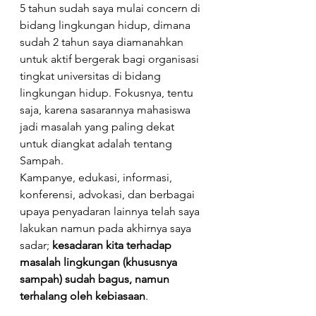
5 tahun sudah saya mulai concern di 
bidang lingkungan hidup, dimana 
sudah 2 tahun saya diamanahkan 
untuk aktif bergerak bagi organisasi 
tingkat universitas di bidang 
lingkungan hidup. Fokusnya, tentu 
saja, karena sasarannya mahasiswa 
jadi masalah yang paling dekat 
untuk diangkat adalah tentang 
Sampah.
Kampanye, edukasi, informasi, 
konferensi, advokasi, dan berbagai 
upaya penyadaran lainnya telah saya 
lakukan namun pada akhirnya saya 
sadar; 
kesadaran kita terhadap 
masalah lingkungan (khususnya 
sampah) sudah bagus, namun 
terhalang oleh kebiasaan
.