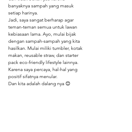
banyaknya sampah yang masuk 
setiap harinya.
Jadi, saya sangat berharap agar 
teman-teman semua untuk lawan 
kebiasaan lama. Ayo, mulai bijak 
dengan sampah-sampah yang kita 
hasilkan. Mulai miliki tumbler, kotak 
makan, reusable straw, dan starter 
pack eco-friendly lifestyle lainnya. 
Karena saya percaya, hal-hal yang 
positif sifatnya menular.
Dan kita adalah dalang nya 😊