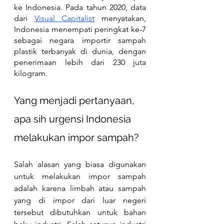
ke Indonesia. Pada tahun 2020, data 
dari 
Visual Capitalist
 menyatakan, 
Indonesia menempati peringkat ke-7 
sebagai negara importir sampah 
plastik terbanyak di dunia, dengan 
penerimaan lebih dari 230 juta 
kilogram.
Yang menjadi pertanyaan, 
apa sih urgensi Indonesia 
melakukan impor sampah?
Salah alasan yang biasa digunakan 
untuk melakukan impor sampah 
adalah karena limbah atau sampah 
yang di impor dari luar negeri 
tersebut dibutuhkan untuk bahan 