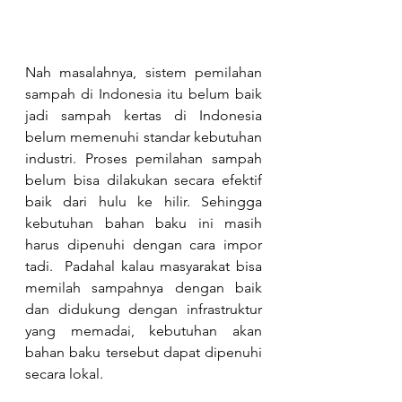
Nah masalahnya, sistem pemilahan 
sampah di Indonesia itu belum baik 
jadi sampah kertas di Indonesia 
belum memenuhi standar kebutuhan 
industri. Proses pemilahan sampah 
belum bisa dilakukan secara efektif 
baik dari hulu ke hilir. Sehingga 
kebutuhan bahan baku ini masih 
harus dipenuhi dengan cara impor 
tadi.  Padahal kalau masyarakat bisa 
memilah sampahnya dengan baik 
dan didukung dengan infrastruktur 
yang memadai, kebutuhan akan 
bahan baku tersebut dapat dipenuhi 
secara lokal.