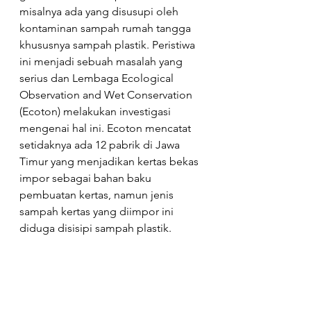
misalnya ada yang disusupi oleh 
kontaminan sampah rumah tangga 
khususnya sampah plastik. Peristiwa 
ini menjadi sebuah masalah yang 
serius dan Lembaga Ecological 
Observation and Wet Conservation 
(Ecoton) melakukan investigasi 
mengenai hal ini. Ecoton mencatat 
setidaknya ada 12 pabrik di Jawa 
Timur yang menjadikan kertas bekas 
impor sebagai bahan baku 
pembuatan kertas, namun jenis 
sampah kertas yang diimpor ini 
diduga disisipi sampah plastik.