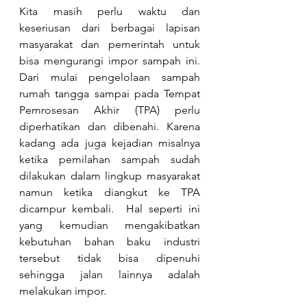
Kita masih perlu waktu dan 
keseriusan dari berbagai lapisan 
masyarakat dan pemerintah untuk 
bisa mengurangi impor sampah ini. 
Dari mulai pengelolaan sampah 
rumah tangga sampai pada Tempat 
Pemrosesan Akhir (TPA) perlu 
diperhatikan dan dibenahi. Karena 
kadang ada juga kejadian misalnya 
ketika pemilahan sampah sudah 
dilakukan dalam lingkup masyarakat 
namun ketika diangkut ke TPA 
dicampur kembali.  Hal seperti ini 
yang kemudian mengakibatkan 
kebutuhan bahan baku industri 
tersebut tidak bisa dipenuhi 
sehingga jalan lainnya adalah 
melakukan impor.