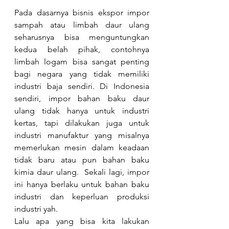
Pada dasarnya bisnis ekspor impor 
sampah atau limbah daur ulang 
seharusnya bisa menguntungkan 
kedua belah pihak, contohnya 
limbah logam bisa sangat penting 
bagi negara yang tidak memiliki 
industri baja sendiri. Di Indonesia 
sendiri, impor bahan baku daur 
ulang tidak hanya untuk industri 
kertas, tapi dilakukan juga untuk 
industri manufaktur yang misalnya 
memerlukan mesin dalam keadaan 
tidak baru atau pun bahan baku 
kimia daur ulang.  Sekali lagi, impor 
ini hanya berlaku untuk bahan baku 
industri dan keperluan produksi 
industri yah.
Lalu apa yang bisa kita lakukan 