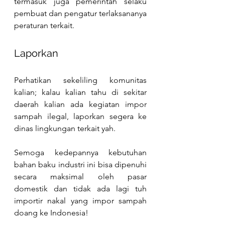
termasuk juga pemerintah selaku 
pembuat dan pengatur terlaksananya 
peraturan terkait.
Laporkan
Perhatikan sekeliling komunitas 
kalian; kalau kalian tahu di sekitar 
daerah kalian ada kegiatan impor 
sampah ilegal, laporkan segera ke 
dinas lingkungan terkait yah.
Semoga kedepannya kebutuhan 
bahan baku industri ini bisa dipenuhi 
secara maksimal oleh pasar 
domestik dan tidak ada lagi tuh 
importir nakal yang impor sampah 
doang ke Indonesia!