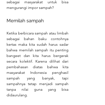
sebagai masyarakat untuk bisa 
mengurangi impor sampah?
Memilah sampah
Ketika berbicara sampah atau limbah 
sebagai bahan baku contohnya 
kertas maka kita sudah harus sadar 
bahwa memilah sampah itu penting 
bangeet dan kita harus bergerak 
secara kolektif. Karena dilihat dari 
pembahasan diatas bahwa kita 
masyarakat Indonesia penghasil 
sampah yang banyak, tapi 
sampahnya tetap menjadi sampah 
tanpa nilai guna yang bisa 
didaurulang.