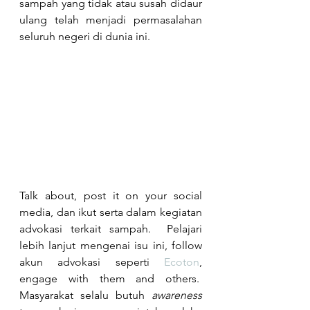
sampah yang tidak atau susah didaur 
ulang telah menjadi permasalahan 
seluruh negeri di dunia ini.
Talk about, post it on your social 
media, dan ikut serta dalam kegiatan 
advokasi terkait sampah.  Pelajari 
lebih lanjut mengenai isu ini, follow 
akun advokasi seperti 
Ecoton
, 
engage with them and others.  
Masyarakat selalu butuh 
awareness