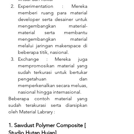
Experimentation : Mereka 
memberi ruang para material 
developer serta desainer untuk 
mengembangkan material-
material serta membantu 
mengembangkan material 
melalui jaringan makerspace di 
beberapa titik, nasional.
Exchange : Mereka juga 
mempromosikan material yang 
sudah terkurasi untuk bertukar 
pengetahuan dan 
memperkenalkan secara meluas, 
nasional hingga internasional.
Beberapa contoh material yang 
sudah terakurasi serta diarsipkan 
oleh Material Labrary :
1. Sawdust Polymer Composite [ 
Studio Hutan Hujan]