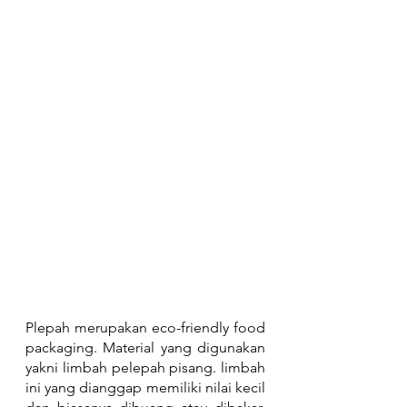
Plepah merupakan eco-friendly food 
packaging. Material yang digunakan 
yakni limbah pelepah pisang. limbah 
ini yang dianggap memiliki nilai kecil 