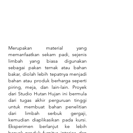
Merupakan material yang 
memanfaatkan sekam padi, sejenis 
limbah yang biasa digunakan 
sebagai pakan ternak atau bahan 
bakar, diolah lebih tepatnya menjadi 
bahan atau produk berharga seperti 
piring, meja, dan lain-lain. Proyek 
dari Studio Hutan Hujan ini bermula 
dari tugas akhir perguruan tinggi 
untuk membuat bahan penelitian 
dari limbah serbuk gergaji, 
kemudian diaplikasikan pada kursi. 
Eksperimen berlanjut ke lebih 
banyak produk furnitur, interior, dan 