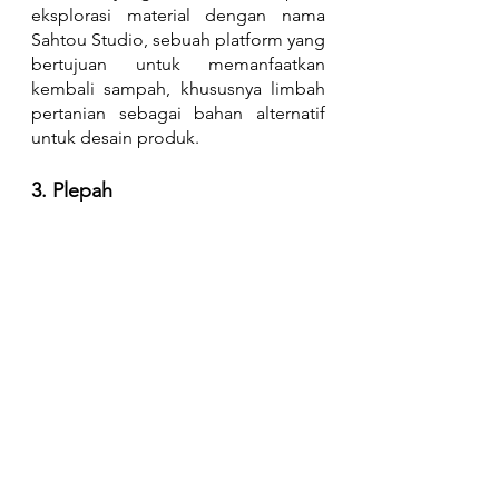
eksplorasi material dengan nama 
Sahtou Studio, sebuah platform yang 
bertujuan untuk memanfaatkan 
kembali sampah, khususnya limbah 
pertanian sebagai bahan alternatif 
untuk desain produk. 
3. Plepah