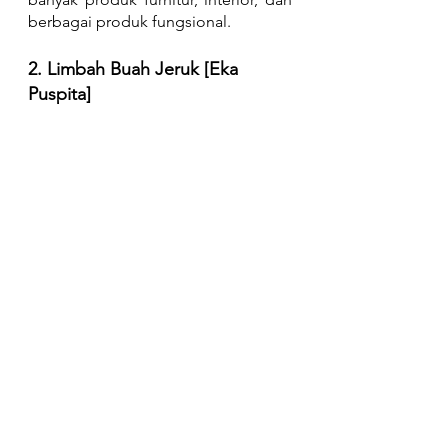
berbagai produk fungsional.
2. Limbah Buah Jeruk [Eka 
Puspita]