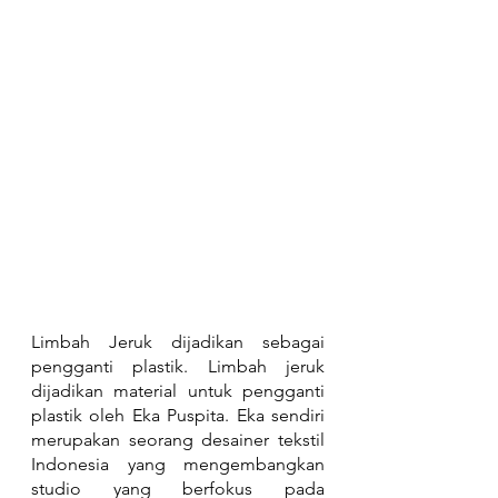
Limbah Jeruk dijadikan sebagai 
pengganti plastik. Limbah jeruk 
dijadikan material untuk pengganti 
plastik oleh Eka Puspita. Eka sendiri 
merupakan seorang desainer tekstil 
Indonesia yang mengembangkan 
studio yang berfokus pada 