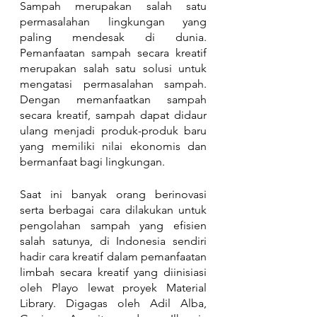
Sampah merupakan salah satu 
permasalahan lingkungan yang 
paling mendesak di dunia. 
Pemanfaatan sampah secara kreatif 
merupakan salah satu solusi untuk 
mengatasi permasalahan sampah. 
Dengan memanfaatkan sampah 
secara kreatif, sampah dapat didaur 
ulang menjadi produk-produk baru 
yang memiliki nilai ekonomis dan 
bermanfaat bagi lingkungan.
Saat ini banyak orang berinovasi 
serta berbagai cara dilakukan untuk 
pengolahan sampah yang efisien 
salah satunya, di Indonesia sendiri 
hadir cara kreatif dalam pemanfaatan 
limbah secara kreatif yang diinisiasi 
oleh Playo lewat proyek Material 
Library. Digagas oleh Adil Alba, 