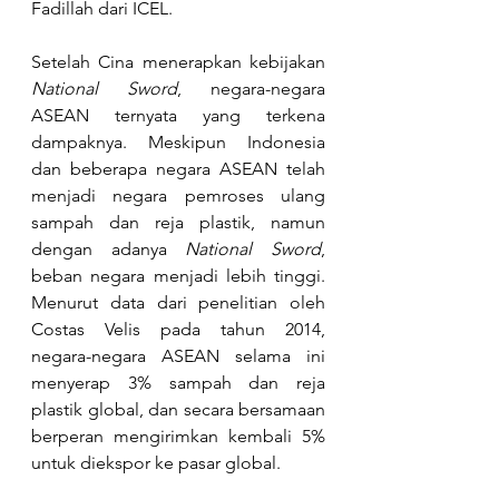
Fadillah dari ICEL.
Setelah Cina menerapkan kebijakan 
National Sword
, negara-negara 
ASEAN ternyata yang terkena 
dampaknya. Meskipun Indonesia 
dan beberapa negara ASEAN telah 
menjadi negara pemroses ulang 
sampah dan reja plastik, namun 
dengan adanya 
National Sword
, 
beban negara menjadi lebih tinggi. 
Menurut data dari penelitian oleh 
Costas Velis pada tahun 2014, 
negara-negara ASEAN selama ini 
menyerap 3% sampah dan reja 
plastik global, dan secara bersamaan 
berperan mengirimkan kembali 5% 
untuk diekspor ke pasar global.