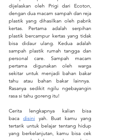
dijelaskan oleh Prigi dari Ecoton, 
dengan dua macam sampah dan reja 
plastik yang dihasilkan oleh pabrik 
kertas. Pertama adalah serpihan 
plastik bercampur kertas yang tidak 
bisa didaur ulang. Kedua adalah 
sampah plastik rumah tangga dan 
personal care. Sampah macam 
pertama digunakan oleh warga 
sekitar untuk menjadi bahan bakar 
tahu atau bahan bakar lainnya.  
Rasanya sedikit ngilu ngebayangin 
rasa si tahu goreng itu!
Cerita lengkapnya kalian bisa 
baca
disini
 yah. Buat kamu yang 
tertarik untuk belajar tentang hidup 
yang berkelanjutan, kamu bisa cek 