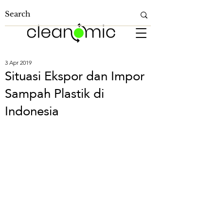
3 Apr 2019
Situasi Ekspor dan Impor
Sampah Plastik di
Indonesia