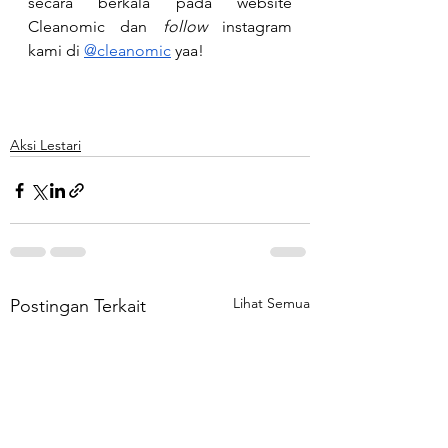
secara berkala pada website 
Cleanomic dan 
follow
 instagram 
kami di 
@cleanomic
 yaa!
Aksi Lestari
Lihat Semua
Postingan Terkait