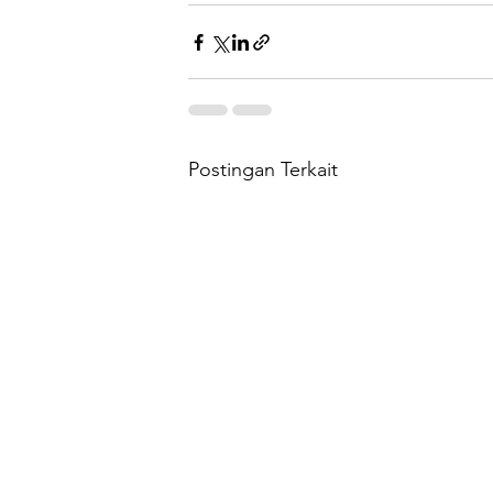
Postingan Terkait