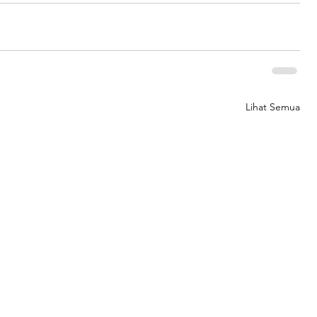
Lihat Semua