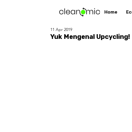
Home
Ec
11 Apr 2019
Yuk Mengenal Upcycling!