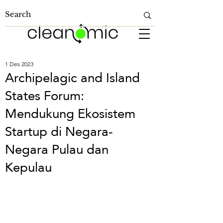
1 Des 2023
Archipelagic and Island
States Forum:
Mendukung Ekosistem
Startup di Negara-
Negara Pulau dan
Kepulau