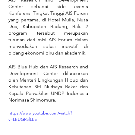
Center sebagai side events 
Konferensi Tingkat Tinggi AIS Forum 
yang pertama, di Hotel Mulia, Nusa 
Dua, Kabupaten Badung, Bali. 2 
program tersebut merupakan 
turunan dari misi AIS Forum dalam 
menyediakan solusi inovatif di 
bidang ekonomi biru dan akademik.
AIS Blue Hub dan AIS Research and 
Development Center diluncurkan 
oleh Menteri Lingkungan Hidup dan 
Kehutanan Siti Nurbaya Bakar dan 
Kepala Perwakilan UNDP Indonesia 
Norimasa Shimomura.
https://www.youtube.com/watch?
v=LIrUGRcfLBc