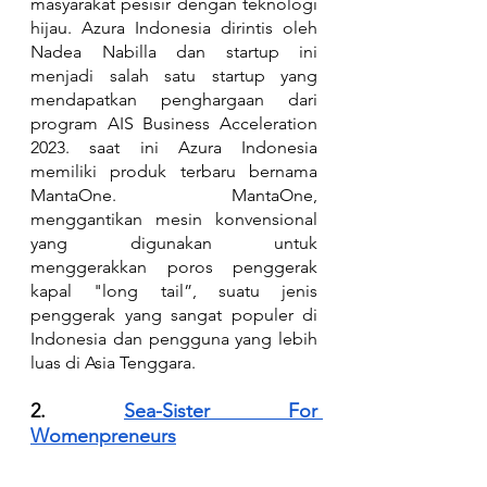
masyarakat pesisir dengan teknologi 
hijau. Azura Indonesia dirintis oleh 
Nadea Nabilla dan startup ini 
menjadi salah satu startup yang 
mendapatkan penghargaan dari 
program AIS Business Acceleration 
2023. saat ini Azura Indonesia 
memiliki produk terbaru bernama 
MantaOne. MantaOne, 
menggantikan mesin konvensional 
yang digunakan untuk 
menggerakkan poros penggerak 
kapal "long tail”, suatu jenis 
penggerak yang sangat populer di 
Indonesia dan pengguna yang lebih 
luas di Asia Tenggara. 
2. 
Sea-Sister For 
Womenpreneurs