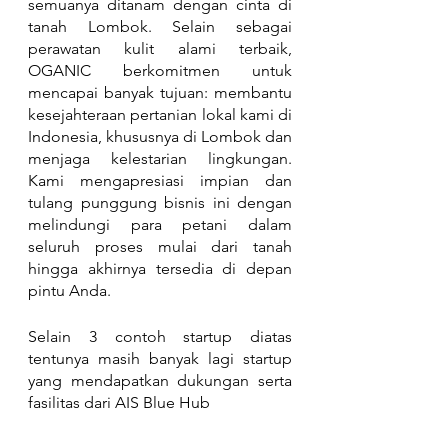
semuanya ditanam dengan cinta di 
tanah Lombok. Selain sebagai 
perawatan kulit alami terbaik, 
OGANIC berkomitmen untuk 
mencapai banyak tujuan: membantu 
kesejahteraan pertanian lokal kami di 
Indonesia, khususnya di Lombok dan 
menjaga kelestarian lingkungan. 
Kami mengapresiasi impian dan 
tulang punggung bisnis ini dengan 
melindungi para petani dalam 
seluruh proses mulai dari tanah 
hingga akhirnya tersedia di depan 
pintu Anda.
Selain 3 contoh startup diatas 
tentunya masih banyak lagi startup 
yang mendapatkan dukungan serta 
fasilitas dari AIS Blue Hub