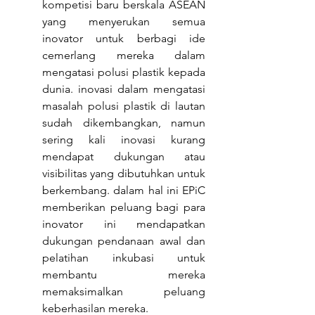
kompetisi baru berskala ASEAN 
yang menyerukan semua 
inovator untuk berbagi ide 
cemerlang mereka dalam 
mengatasi polusi plastik kepada 
dunia. inovasi dalam mengatasi 
masalah polusi plastik di lautan 
sudah dikembangkan, namun 
sering kali inovasi kurang 
mendapat dukungan atau 
visibilitas yang dibutuhkan untuk 
berkembang. dalam hal ini EPiC 
memberikan peluang bagi para 
inovator ini mendapatkan 
dukungan pendanaan awal dan 
pelatihan inkubasi untuk 
membantu mereka 
memaksimalkan peluang 
keberhasilan mereka.