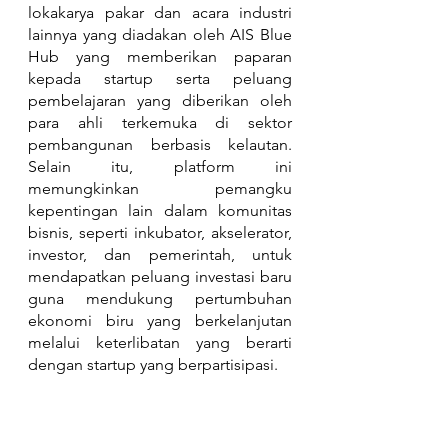
lokakarya pakar dan acara industri 
lainnya yang diadakan oleh AIS Blue 
Hub yang memberikan paparan 
kepada startup serta peluang 
pembelajaran yang diberikan oleh 
para ahli terkemuka di sektor 
pembangunan berbasis kelautan. 
Selain itu, platform ini 
memungkinkan pemangku 
kepentingan lain dalam komunitas 
bisnis, seperti inkubator, akselerator, 
investor, dan pemerintah, untuk 
mendapatkan peluang investasi baru 
guna mendukung pertumbuhan 
ekonomi biru yang berkelanjutan 
melalui keterlibatan yang berarti 
dengan startup yang berpartisipasi.