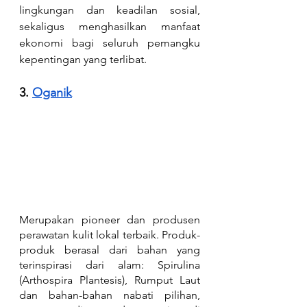
lingkungan dan keadilan sosial, 
sekaligus menghasilkan manfaat 
ekonomi bagi seluruh pemangku 
kepentingan yang terlibat.
3. 
Oganik
Merupakan pioneer dan produsen 
perawatan kulit lokal terbaik. Produk-
produk berasal dari bahan yang 
terinspirasi dari alam: Spirulina 
(Arthospira Plantesis), Rumput Laut 
dan bahan-bahan nabati pilihan, 