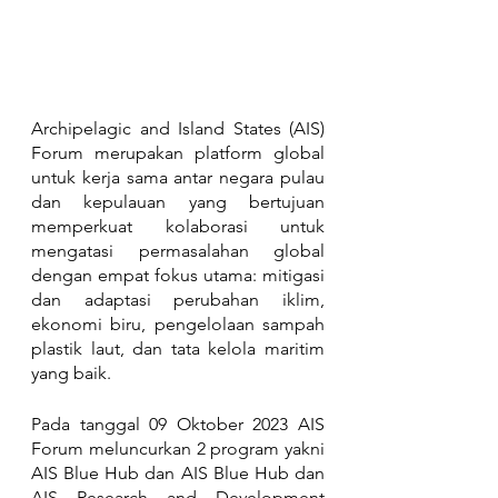
Archipelagic and Island States (AIS) 
Forum merupakan platform global 
untuk kerja sama antar negara pulau 
dan kepulauan yang bertujuan 
memperkuat kolaborasi untuk 
mengatasi permasalahan global 
dengan empat fokus utama: mitigasi 
dan adaptasi perubahan iklim, 
ekonomi biru, pengelolaan sampah 
plastik laut, dan tata kelola maritim 
yang baik.
Pada tanggal 09 Oktober 2023 AIS 
Forum meluncurkan 2 program yakni 
AIS Blue Hub dan AIS Blue Hub dan 
AIS Research and Development 