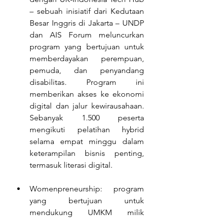
– sebuah inisiatif dari Kedutaan 
Besar Inggris di Jakarta – UNDP 
dan AIS Forum meluncurkan 
program yang bertujuan untuk 
memberdayakan perempuan, 
pemuda, dan penyandang 
disabilitas. Program ini 
memberikan akses ke ekonomi 
digital dan jalur kewirausahaan. 
Sebanyak 1.500 peserta 
mengikuti pelatihan hybrid 
selama empat minggu dalam 
keterampilan bisnis penting, 
termasuk literasi digital.
Womenpreneurship: program 
yang bertujuan untuk 
mendukung UMKM milik 