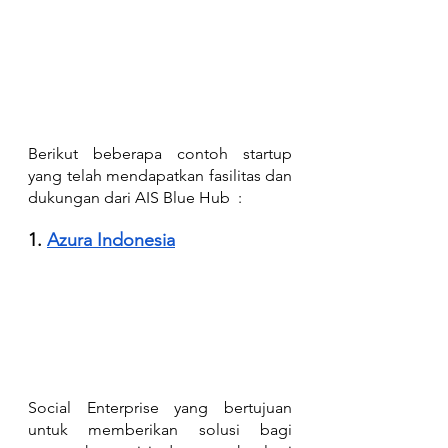
Berikut beberapa contoh startup 
yang telah mendapatkan fasilitas dan 
dukungan dari AIS Blue Hub  :
1. 
Azura Indonesia
Social Enterprise yang bertujuan 
untuk memberikan solusi bagi 