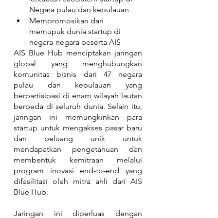
Negara pulau dan kepulauan
Mempromosikan dan 
memupuk dunia startup di 
negara-negara peserta AIS
AIS Blue Hub menciptakan jaringan 
global yang menghubungkan 
komunitas bisnis dari 47 negara 
pulau dan kepulauan yang 
berpartisipasi di enam wilayah lautan 
berbeda di seluruh dunia. Selain itu, 
jaringan ini memungkinkan para 
startup untuk mengakses pasar baru 
dan peluang unik untuk 
mendapatkan pengetahuan dan 
membentuk kemitraan melalui 
program inovasi end-to-end yang 
difasilitasi oleh mitra ahli dari AIS 
Blue Hub.
Jaringan ini diperluas dengan 