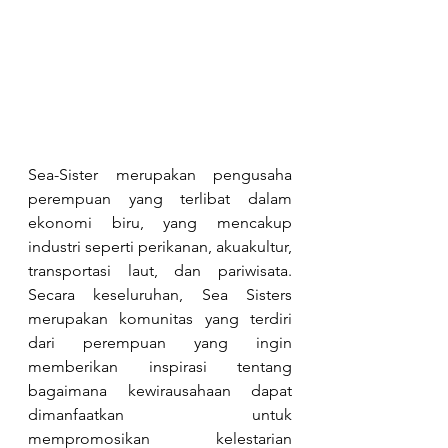
Sea-Sister merupakan pengusaha 
perempuan yang terlibat dalam 
ekonomi biru, yang mencakup 
industri seperti perikanan, akuakultur, 
transportasi laut, dan pariwisata. 
Secara keseluruhan, Sea Sisters 
merupakan komunitas yang terdiri 
dari perempuan yang ingin 
memberikan inspirasi tentang 
bagaimana kewirausahaan dapat 
dimanfaatkan untuk 
mempromosikan kelestarian 