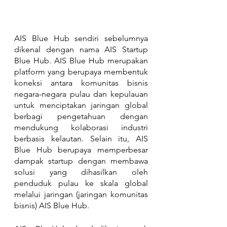
AIS Blue Hub sendiri sebelumnya 
dikenal dengan nama AIS Startup 
Blue Hub. AIS Blue Hub merupakan 
platform yang berupaya membentuk 
koneksi antara komunitas bisnis 
negara-negara pulau dan kepulauan 
untuk menciptakan jaringan global 
berbagi pengetahuan dengan 
mendukung kolaborasi industri 
berbasis kelautan. Selain itu, AIS 
Blue Hub berupaya memperbesar 
dampak startup dengan membawa 
solusi yang dihasilkan oleh 
penduduk pulau ke skala global 
melalui jaringan (jaringan komunitas 
bisnis) AIS Blue Hub.