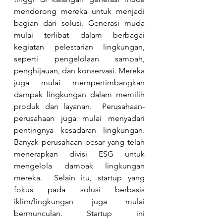
mendorong mereka untuk menjadi 
bagian dari solusi. Generasi muda 
mulai terlibat dalam berbagai 
kegiatan pelestarian lingkungan, 
seperti pengelolaan sampah, 
penghijauan, dan konservasi. Mereka 
juga mulai mempertimbangkan 
dampak lingkungan dalam memilih 
produk dan layanan.  Perusahaan-
perusahaan juga mulai menyadari 
pentingnya kesadaran lingkungan. 
Banyak perusahaan besar yang telah 
menerapkan divisi ESG untuk 
mengelola dampak lingkungan 
mereka.  Selain itu, startup yang 
fokus pada solusi berbasis 
iklim/lingkungan juga mulai 
bermunculan. Startup ini 