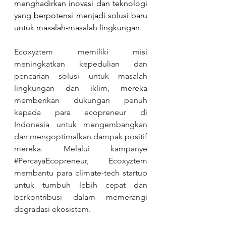
menghadirkan inovasi dan teknologi 
yang berpotensi menjadi solusi baru 
untuk masalah-masalah lingkungan.
Ecoxyztem memiliki misi 
meningkatkan kepedulian dan 
pencarian solusi untuk masalah 
lingkungan dan iklim, mereka 
memberikan dukungan penuh 
kepada para ecopreneur di 
Indonesia untuk mengembangkan 
dan mengoptimalkan dampak positif 
mereka. Melalui kampanye 
#PercayaEcopreneur
, Ecoxyztem 
membantu para climate-tech startup 
untuk tumbuh lebih cepat dan 
berkontribusi dalam memerangi 
degradasi ekosistem.