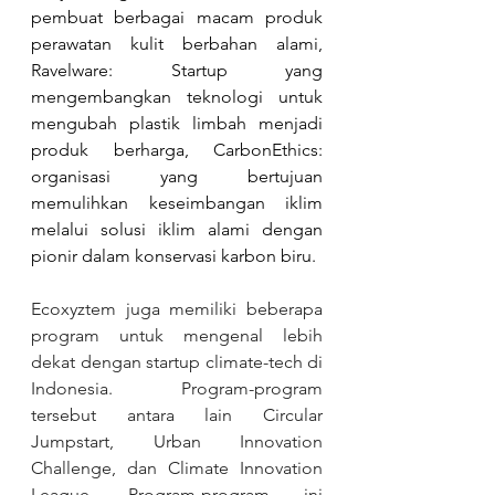
pembuat berbagai macam produk 
perawatan kulit berbahan alami, 
Ravelware: Startup yang 
mengembangkan teknologi untuk 
mengubah plastik limbah menjadi 
produk berharga, CarbonEthics: 
organisasi yang bertujuan 
memulihkan keseimbangan iklim 
melalui solusi iklim alami dengan 
pionir dalam konservasi karbon biru.
Ecoxyztem juga memiliki beberapa 
program untuk mengenal lebih 
dekat dengan startup climate-tech di 
Indonesia. Program-program 
tersebut antara lain Circular 
Jumpstart, Urban Innovation 
Challenge, dan Climate Innovation 
League. Program-program ini 