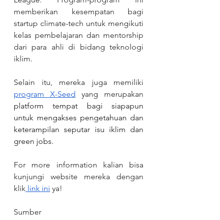
memberikan kesempatan bagi 
startup climate-tech untuk mengikuti 
kelas pembelajaran dan mentorship 
dari para ahli di bidang teknologi 
iklim.
Selain itu, mereka juga memiliki 
program X-Seed
 yang merupakan 
platform tempat bagi siapapun 
untuk mengakses pengetahuan dan 
keterampilan seputar isu iklim dan 
green jobs. 
For more information kalian bisa 
kunjungi website mereka dengan 
klik
 link ini
 ya!
Sumber