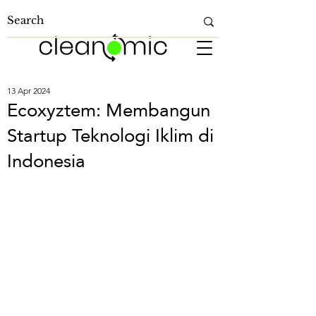
13 Apr 2024
Ecoxyztem: Membangun
Startup Teknologi Iklim di
Indonesia