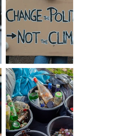
5 Akun Yang Bahas Politik